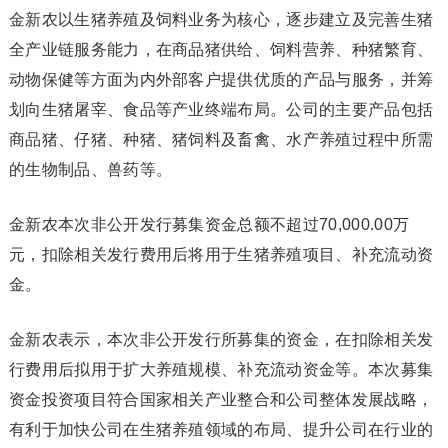
金新农以生猪养殖及饲料业务为核心，逐步建立及完善生猪
全产业链服务能力，在商品猪供给、饲料营养、种猪繁育、
动物保健等方面为内外部客户提供优质的产品与服务，并筹
划向生猪屠宰、食品等产业终端布局。公司的主要产品包括
商品猪、仔猪、种猪、猪饲料及畜禽、水产养殖过程中所需
的生物制品、兽药等。
金新农本次非公开发行募集资金总额不超过70,000.00万
元，扣除相关发行费用后将用于生猪养殖项目、补充流动资
金。
金新农表示，本次非公开发行所募集的资金，在扣除相关发
行费用后拟用于扩大养殖规模、补充流动资金等。本次募集
资金投资项目符合国家相关产业整合和公司整体发展战略，
有利于加快公司在生猪养殖领域的布局、提升公司在行业的