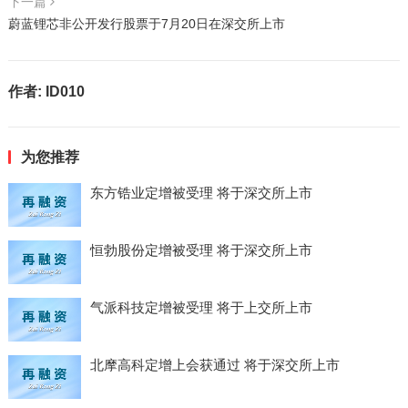
下一篇
蔚蓝锂芯非公开发行股票于7月20日在深交所上市
作者:
ID010
为您推荐
东方锆业定增被受理 将于深交所上市
恒勃股份定增被受理 将于深交所上市
气派科技定增被受理 将于上交所上市
北摩高科定增上会获通过 将于深交所上市