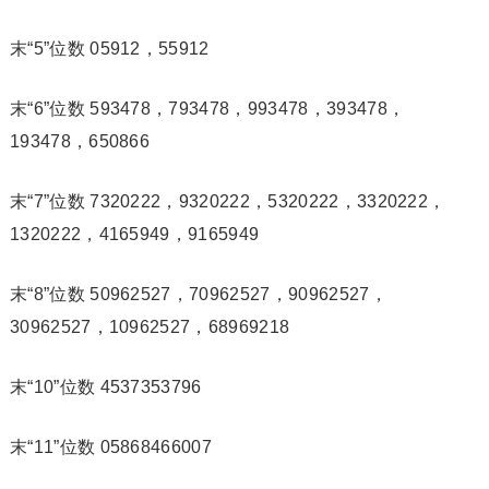
末“5”位数 05912，55912
末“6”位数 593478，793478，993478，393478，
193478，650866
末“7”位数 7320222，9320222，5320222，3320222，
1320222，4165949，9165949
末“8”位数 50962527，70962527，90962527，
30962527，10962527，68969218
末“10”位数 4537353796
末“11”位数 05868466007