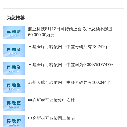
为您推荐
航亚科技8月12日可转债上会 发行总额不超过
60,000.00万元
三鑫医疗可转债网上中签号码共有78,241个
三鑫医疗可转债网上中签率为0.0007517747%
苏州天脉可转债网上中签号码共有160,044个
中仑新材可转债发行安排
中仑新材可转债网上路演