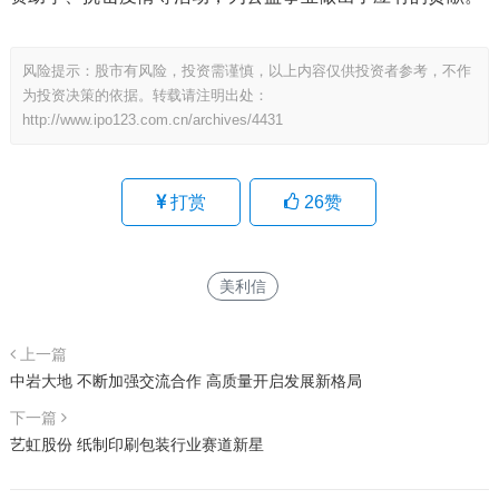
风险提示：股市有风险，投资需谨慎，以上内容仅供投资者参考，不作
为投资决策的依据。转载请注明出处：
http://www.ipo123.com.cn/archives/4431
打赏
26
赞
美利信
上一篇
中岩大地 不断加强交流合作 高质量开启发展新格局
下一篇
艺虹股份 纸制印刷包装行业赛道新星