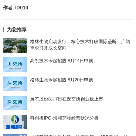
作者:
ID010
为您推荐
格林生物启动发行：核心技术打破国际垄断，广阔
需求打开成长空间
高凯技术今起招股 8月14日申购
格林生物今起招股 8月20日申购
展芯股份8月7日在深交所创业板上市
科创板IPO-海和药物经营状况分析