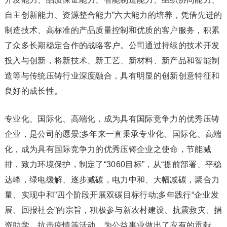
自主创新能力、资源整合能力”六大能力的培养，凭借先进的
制造技术、高标准的产品质量控制和优质的客户服务，积累
了众多长期稳定合作的战略客户。公司通过持续的技术开发
投入与创新，将新技术、新工艺、新材料、新产品和智能制
造等与传统压铸行业深度融合，具有明显的创新创意特征和
良好的成长性。
专业化、国际化、高端化，成为具有国际竞争力的优秀压铸
企业，是公司的愿景;多年来一直秉承专业化、国际化、高端
化，成为具有国际竞争力的优秀压铸企业之使命，节能减
排，致力环境保护，制定了“3060目标”，从“提前部署、平稳
达峰，绿电缓解、逐步减碳，电力中和、大幅减碳，聚合力
量、实现中和”四个阶段开展双碳目标行动;多年践行“企业发
展、回报社会”的宗旨，积极参与新农村建设、抗震救灾、捐
资助学、抗击疫情等活动，为公益事业做出了应有的贡献。