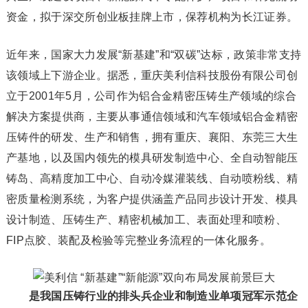
资金，拟于深交所创业板挂牌上市，保荐机构为长江证券。
近年来，国家大力发展“新基建”和“双碳”达标，政策非常支持
该领域上下游企业。据悉，重庆美利信科技股份有限公司创
立于2001年5月，公司作为铝合金精密压铸生产领域的综合
解决方案提供商，主要从事通信领域和汽车领域铝合金精密
压铸件的研发、生产和销售，拥有重庆、襄阳、东莞三大生
产基地，以及国内领先的模具研发制造中心、全自动智能压
铸岛、高精度加工中心、自动冷媒灌装线、自动喷粉线、精
密质量检测系统，为客户提供涵盖产品同步设计开发、模具
设计制造、压铸生产、精密机械加工、表面处理和喷粉、
FIP点胶、装配及检验等完整业务流程的一体化服务。
是我国压铸行业的排头兵企业和制造业单项冠军示范企