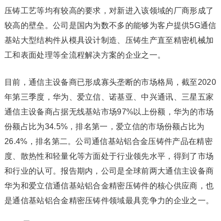
压铸工艺等均有较高的要求，对新进入该领域的厂商形成了
较高的壁垒。公司是国内为数不多的能够为客户提供5G通信
基站大型结构件从模具设计制造、压铸生产直至精密机械加
工和表面处理等全流程解决方案的企业之一。
目前，通信主设备商已形成寡头垄断的市场格局，截至2020
年第三季度，华为、爱立信、诺基亚、中兴通讯、三星五家
通信主设备商占据无线基站市场97%以上份额，华为的市场
份额占比为34.5%，排名第一，爱立信的市场份额占比为
26.4%，排名第二。公司通信基站铝合金压铸件产品在精密
度、散热性和轻量化等方面处于行业领先水平，得到了市场
和行业的认可。报告期内，公司是全球前两大通信主设备商
华为和爱立信通信基站铝合金精密压铸件的核心供应商，也
是通信基站铝合金精密压铸件领域最具竞争力的企业之一。