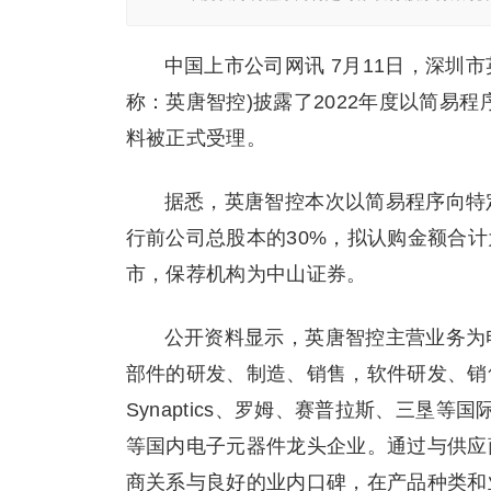
中国上市公司网讯 7月11日，深圳市
称：英唐智控)披露了2022年度以简易
料被正式受理。
据悉，英唐智控本次以简易程序向特定对
行前公司总股本的30%，拟认购金额合计为2
市，保荐机构为中山证券。
公开资料显示，英唐智控主营业务为
部件的研发、制造、销售，软件研发、销
Synaptics、罗姆、赛普拉斯、三垦
等国内电子元器件龙头企业。通过与供应
商关系与良好的业内口碑，在产品种类和