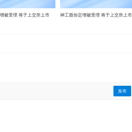
定增被受理 将于上交所上市
神工股份定增被受理 将于上交所上市
发布