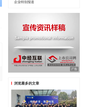
企业特别报道
广告
浏览最多的文章