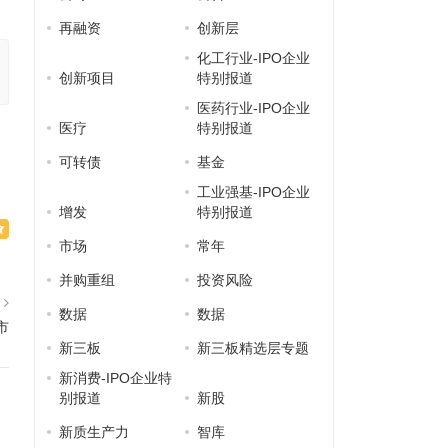
再融资
创新层
化工行业-IPO企业
创新项目
特别报道
医药行业-IPO企业
医疗
特别报道
可转债
基金
工业强基-IPO企业
增发
特别报道
市场
常年
并购重组
投资风险
篇
数据
数据
市
新三板
新三板精选层专题
新消费-IPO企业特
别报道
新股
新质生产力
智库