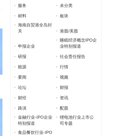
服务
未分类
材料
板块
海南自贸港全岛封
关
港股/美股
睡眠经济概念IPO企
申报企业
业特别报道
研报
社会责任报告
能源
行情
要闻
视频
论坛
财报
财经
资讯
路演
配股
金融行业-IPO企业
锂电池行业上市公
特别报道
司专题
食品餐饮行业-IPO