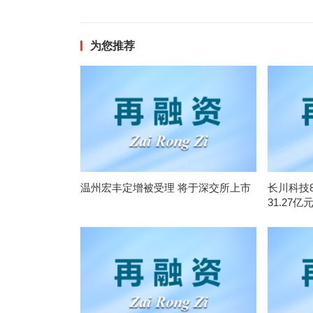
为您推荐
温州宏丰定增被受理 将于深交所上市
长川科技
31.27亿