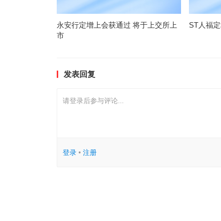
永安行定增上会获通过 将于上交所上
ST人福
市
发表回复
请登录后参与评论...
登录
•
注册