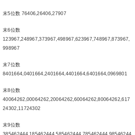
末5位数 76406,26406,27907
末6位数
123967,248967,373967,498967,623967,748967,873967,
998967
末7位数
8401664,0401664,2401664,4401664,6401664,0969801
末8位数
40064262,00064262,20064262,60064262,80064262,617
24302,11724302
末9位数
385462444,185462444,585462444,785462444,98546244