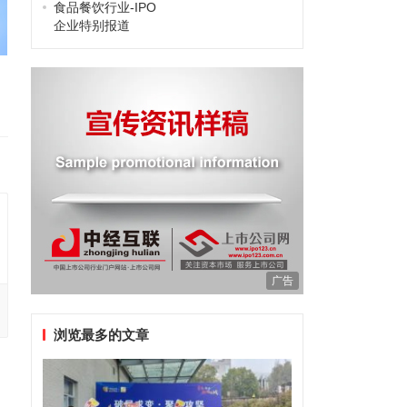
食品餐饮行业-IPO
企业特别报道
广告
浏览最多的文章