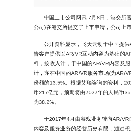
中国上市公司网讯 7月8日，港交所
公司)在港交所提交了上市申请，公司上
公开资料显示，飞天云动于中国提供A
告客户提供以AR/VR互动内容为基础的
料，按收入计，于中国的AR/VR内容及服
计，亦在中国的AR/VR服务市场(为AR/
份额的13.5%。根据艾瑞咨询的资料，20
币217亿元，预期将由2022年的人民币3
为38.2%。
于2017年4月由游戏业务转向AR/V
内容及服务业务的经营历史有限，通过积