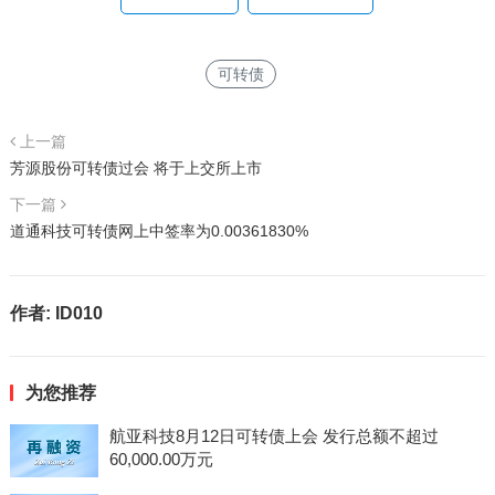
可转债
上一篇
芳源股份可转债过会 将于上交所上市
下一篇
道通科技可转债网上中签率为0.00361830%
作者:
ID010
为您推荐
航亚科技8月12日可转债上会 发行总额不超过
60,000.00万元