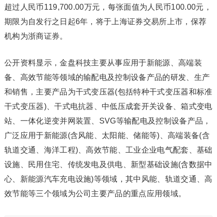
超过人民币119,700.00万元，每张面值为人民币100.00元，
期限为自发行之日起6年，将于上海证券交易所上市，保荐
机构为浙商证券。
公开资料显示，金盘科技主要从事应用于新能源、高端装
备、高效节能等领域的输配电及控制设备产品的研发、生产
和销售，主要产品为干式变压器(包括特种干式变压器和标准
干式变压器)、干式电抗器、中低压成套开关设备、箱式变电
站、一体化逆变并网装置、SVG等输配电及控制设备产品，
广泛应用于新能源(含风能、太阳能、储能等)、高端装备(含
轨道交通、海洋工程)、高效节能、工业企业电气配套、基础
设施、民用住宅、传统发电及供电、新型基础设施(含数据中
心、新能源汽车充电设施)等领域，其中风能、轨道交通、高
效节能等三个领域为公司主要产品的重点应用领域。