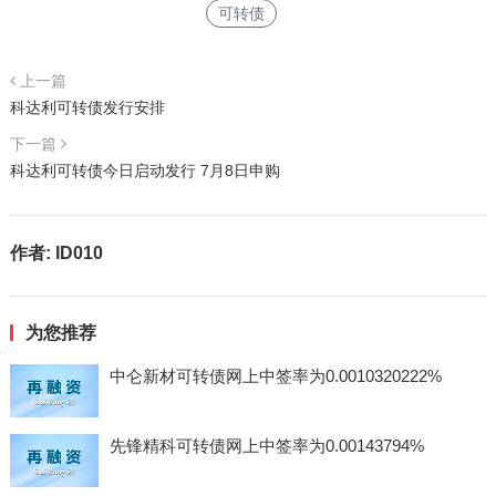
可转债
上一篇
科达利可转债发行安排
下一篇
科达利可转债今日启动发行 7月8日申购
作者:
ID010
为您推荐
中仑新材可转债网上中签率为0.0010320222%
先锋精科可转债网上中签率为0.00143794%