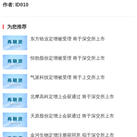
作者:
ID010
为您推荐
东方锆业定增被受理 将于深交所上市
恒勃股份定增被受理 将于深交所上市
气派科技定增被受理 将于上交所上市
北摩高科定增上会获通过 将于深交所上市
天原股份定增上会获通过 将于深交所上市
金河生物定增注册获同意 拟于深交所上市