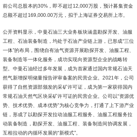
前公司总股本的30%，即不超过12,000万股，预计募集资金
总额不超过169,000.00万元，拟于上海证券交易所上市。
公开资料显示，中曼石油三大业务板块涵盖勘探开发、油服
工程、石油装备制造，均处于石油产业链上游，已形成“三位
一体”的布局，围绕自有油气资源开展勘探开发、油服工程、
装备制造等一体化服务，成功实现向资源型企业的战略转
型。中曼石油经过多年发展，成为首家通过国内常规石油天
然气新增探明储量报告评审备案的民营企业。2021年，公司
获得了自然资源部颁发的采矿许可证，成为第一家获得国内
常规石油天然气区块采矿许可证的民营企业。公司以“资源优
势、技术优势、成本优势”为核心竞争力，打通了上下游产业
链，形成了以勘探开发拉动油服工程服务、油服工程服务拉
动装备制造，勘探开发、油服工程、装备制造间协调发展，
互相拉动的内循环发展的“新模式”。