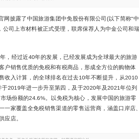
所官网披露了中国旅游集团中免股份有限公司(以下简称“
请，公司上市材料被正式受理，联席保荐人为中金公司和
4年，经过近40年的发展，已经发展成为全球最大的旅游
客户销售优质的免税和有税商品，形成全方位的购物体
收入计算，的全球排名在过去10年不断提升，从2010
并于2019年进一步升至第四，及于2020年及2021年位列
业市场份额的24.6%。以免税为核心，发展中国的旅游零
一一家覆盖全免税销售渠道的零售运营商，涵盖口岸店
供应店。