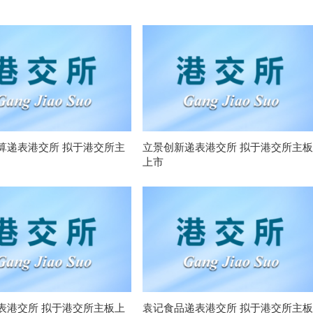
算递表港交所 拟于港交所主
立景创新递表港交所 拟于港交所主板
上市
表港交所 拟于港交所主板上
袁记食品递表港交所 拟于港交所主板