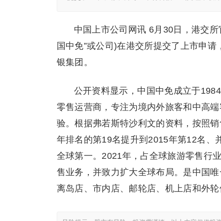
中国上市公司网讯 6月30日，港交
国中免”或公司)在港交所提交了上市申
银集团。
公开资料显示，中国中免成立于198
零售运营商，专注为境内外旅客和中高端
验。根据弗若斯特沙利文的资料，按照销售
年排名的第19名提升到2015年第12名、
全球第一。2021年，占全球旅游零售行
售业务，并致力扩大全球布局。是中国唯
离岛店、市内店、邮轮店、机上店和外轮