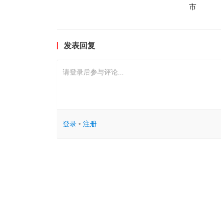
市
发表回复
请登录后参与评论...
登录
•
注册