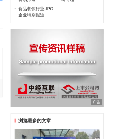
食品餐饮行业-IPO
企业特别报道
广告
浏览最多的文章