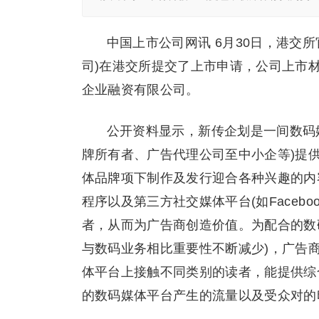
中国上市公司网讯 6月30日，港交
司)在港交所提交了上市申请，公司上市
企业融资有限公司。
公开资料显示，新传企划是一间数码
牌所有者、广告代理公司至中小企等)提
体品牌项下制作及发行迎合各种兴趣的内
程序以及第三方社交媒体平台(如Facebook
者，从而为广告商创造价值。为配合的数
与数码业务相比重要性不断减少)，广告
体平台上接触不同类别的读者，能提供综
的数码媒体平台产生的流量以及受众对的