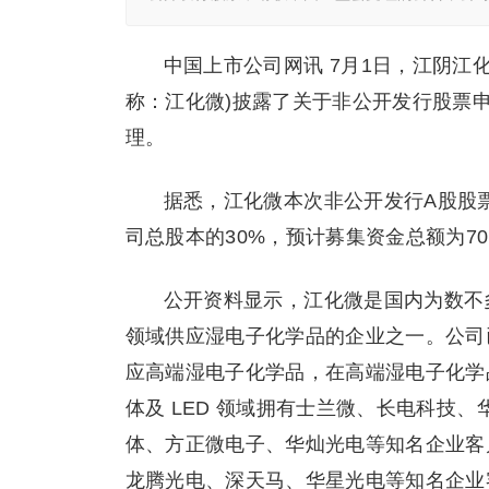
中国上市公司网讯 7月1日，江阴江化
称：江化微)披露了关于非公开发行股票
理。
据悉，江化微本次非公开发行A股股票数
司总股本的30%，预计募集资金总额为70
公开资料显示，江化微是国内为数不
领域供应湿电子化学品的企业之一。公司已为 
应高端湿电子化学品，在高端湿电子化学
体及 LED 领域拥有士兰微、长电科技
体、方正微电子、华灿光电等知名企业客
龙腾光电、深天马、华星光电等知名企业