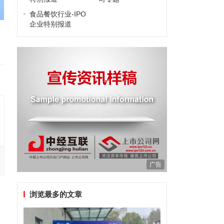
食品餐饮行业-IPO
企业特别报道
广告
浏览最多的文章