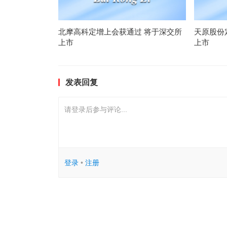
北摩高科定增上会获通过 将于深交所
天原股份
上市
上市
发表回复
请登录后参与评论...
登录
•
注册