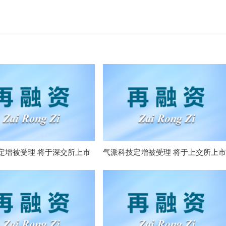
定增被受理 将于深交所上市
气派科技定增被受理 将于上交所上市