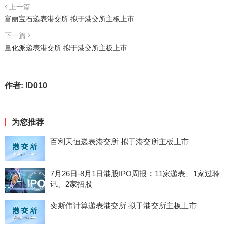
上一篇
富丽宝石递表港交所 拟于港交所主板上市
下一篇
量化派递表港交所 拟于港交所主板上市
作者:
ID010
为您推荐
百利天恒递表港交所 拟于港交所主板上市
7月26日-8月1日港股IPO周报：11家递表、1家过聆
讯、2家招股
奕斯伟计算递表港交所 拟于港交所主板上市