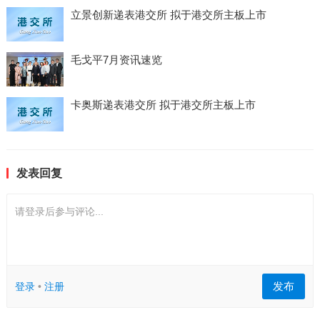
立景创新递表港交所 拟于港交所主板上市
毛戈平7月资讯速览
卡奥斯递表港交所 拟于港交所主板上市
发表回复
请登录后参与评论...
发布
登录
•
注册