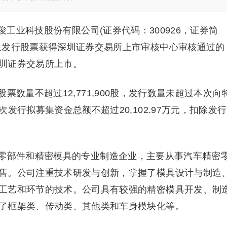
俊工业科技股份有限公司(证券代码：300926，证券简
象发行股票获得深圳证券交易所上市审核中心审核通过的
圳证券交易所上市。
数量不超过12,771,900股，发行数量未超过本次向
发行拟募集资金总额不超过20,102.97万元，扣除发行
零部件和精密模具的专业制造企业，主要从事汽车精密
售。公司注重技术研发与创新，掌握了模具设计与制造
工艺和环节的技术。公司具有较强的精密模具开发、制
了框架类、传动类、其他类和车身模块化等。