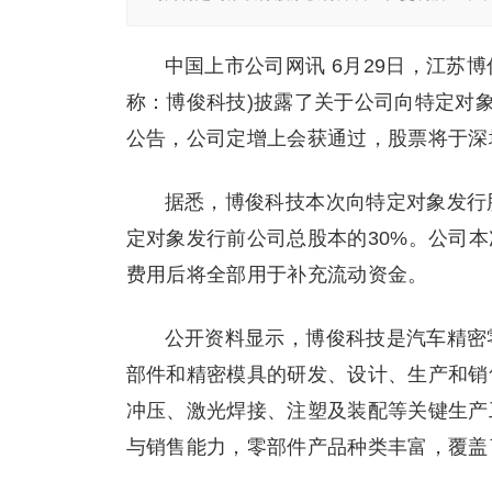
中国上市公司网讯 6月29日，江苏博
称：博俊科技)披露了关于公司向特定对
公告，公司定增上会获通过，股票将于深
据悉，博俊科技本次向特定对象发行股票
定对象发行前公司总股本的30%。公司本次
费用后将全部用于补充流动资金。
公开资料显示，博俊科技是汽车精密
部件和精密模具的研发、设计、生产和销
冲压、激光焊接、注塑及装配等关键生产
与销售能力，零部件产品种类丰富，覆盖