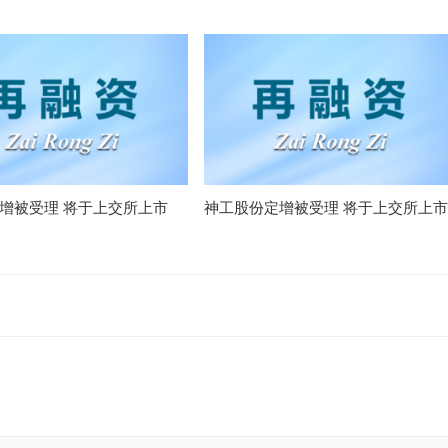
定增被受理 将于上交所上市
神工股份定增被受理 将于上交所上市