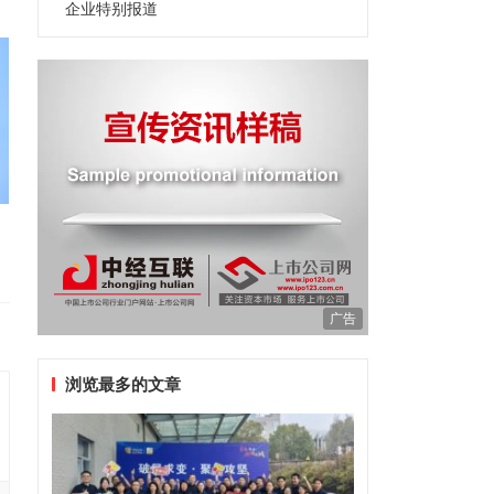
企业特别报道
广告
浏览最多的文章