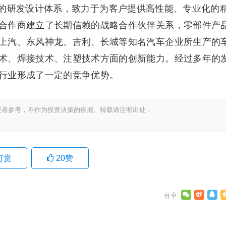
的研发设计体系，致力于为客户提供高性能、专业化的
合作商建立了长期信赖的战略合作伙伴关系，零部件产
上汽、东风神龙、吉利、长城等知名汽车企业所生产的
术、焊接技术、注塑技术方面的创新能力。经过多年的
行业形成了一定的竞争优势。
资者参考，不作为投资决策的依据。转载请注明出处：
打赏
20
赞