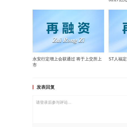
永安行定增上会获通过 将于上交所上
ST人福
市
发表回复
请登录后参与评论...