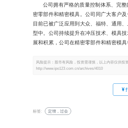
公司拥有严格的质量控制体系、完整
密零部件和精密模具。公司同广大客户及
目前已被广泛应用到大众、福特、通用、
型中。公司持续提升在冲压技术、模具技
展和积累，公司在精密零部件和精密模具
风险提示：股市有风险，投资需谨慎，以上内容仅供投
http://www.ipo123.com.cn/archives/4010
标签:
定增，过会