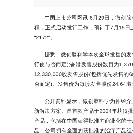
中国上市公司网讯 6月29日，微创脑
程，正式启动发行工作，预计于7月15
“2172”。
据悉，微创脑科学本次全球发售的发售股
行使与否而定);香港发售股份数目为1,37
12,330,000股发售股份(包括优先发售
否而定)。发售价为每股发售股份24.64港
公开资料显示，微创脑科学为神经介
新解决方案。自首款产品于2004年获得
产品，包括在中国获得批准并商业化的十
品。公司拥有全面的获批准的治疗产品组