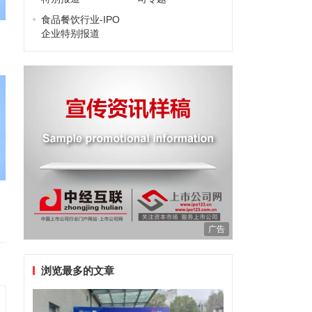
食品餐饮行业-IPO
企业特别报道
广告
浏览最多的文章