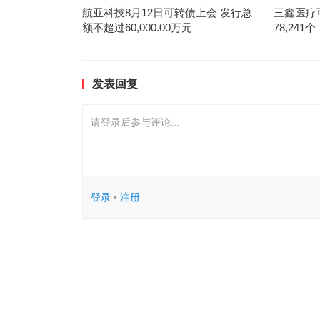
航亚科技8月12日可转债上会 发行总
三鑫医疗
额不超过60,000.00万元
78,241个
发表回复
请登录后参与评论...
登录
•
注册