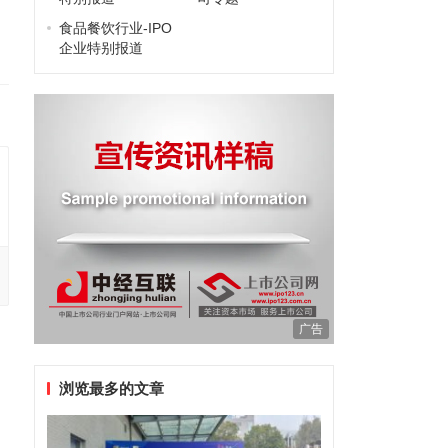
食品餐饮行业-IPO
企业特别报道
广告
浏览最多的文章