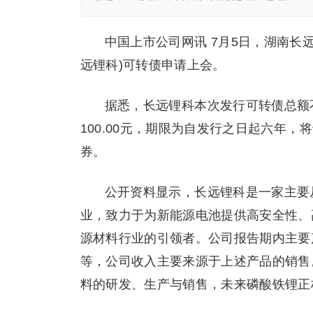
中国上市公司网讯 7月5日，湖南长远
远锂科)可转债申请上会。
据悉，长远锂科本次发行可转债总额不超
100.00元，期限为自发行之日起六年
券。
公开资料显示，长远锂科是一家主要
业，致力于为新能源电池提供高安全性、
源材料行业的引领者。公司报告期内主要
等，公司收入主要来源于上述产品的销售
料的研发、生产与销售，未来磷酸铁锂正