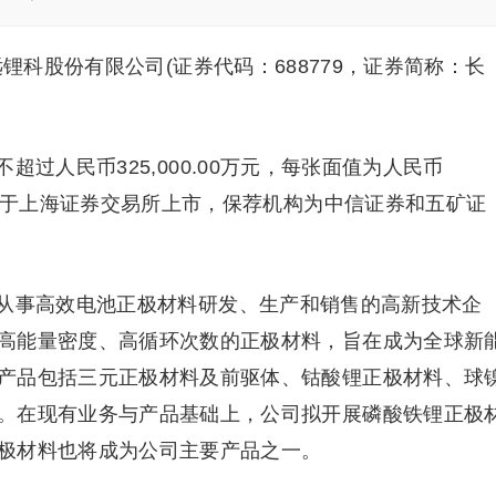
锂科股份有限公司(证券代码：688779，证券简称：长
过人民币325,000.00万元，每张面值为人民币
，将于上海证券交易所上市，保荐机构为中信证券和五矿证
从事高效电池正极材料研发、生产和销售的高新技术企
高能量密度、高循环次数的正极材料，旨在成为全球新
产品包括三元正极材料及前驱体、钴酸锂正极材料、球
。在现有业务与产品基础上，公司拟开展磷酸铁锂正极
极材料也将成为公司主要产品之一。