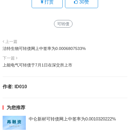
打赏
30
赞
可转债
上一篇
洁特生物可转债网上中签率为0.0006807533%
下一篇
上能电气可转债于7月1日在深交所上市
作者:
ID010
为您推荐
中仑新材可转债网上中签率为0.0010320222%