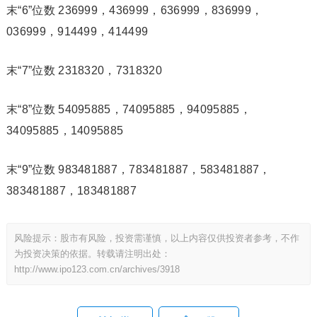
末“6”位数 236999，436999，636999，836999，
036999，914499，414499
末“7”位数 2318320，7318320
末“8”位数 54095885，74095885，94095885，
34095885，14095885
末“9”位数 983481887，783481887，583481887，
383481887，183481887
风险提示：股市有风险，投资需谨慎，以上内容仅供投资者参考，不作
为投资决策的依据。转载请注明出处：
http://www.ipo123.com.cn/archives/3918