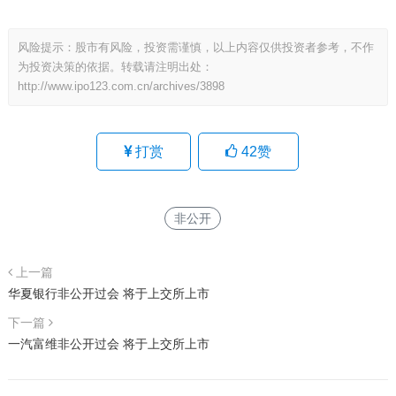
风险提示：股市有风险，投资需谨慎，以上内容仅供投资者参考，不作
为投资决策的依据。转载请注明出处：
http://www.ipo123.com.cn/archives/3898
打赏
42
赞
非公开
上一篇
华夏银行非公开过会 将于上交所上市
下一篇
一汽富维非公开过会 将于上交所上市