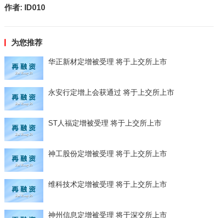
作者:
ID010
为您推荐
华正新材定增被受理 将于上交所上市
永安行定增上会获通过 将于上交所上市
ST人福定增被受理 将于上交所上市
神工股份定增被受理 将于上交所上市
维科技术定增被受理 将于上交所上市
神州信息定增被受理 将于深交所上市