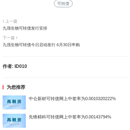
可转债
上一篇
九强生物可转债发行安排
下一篇
九强生物可转债今日启动发行 6月30日申购
作者:
ID010
为您推荐
中仑新材可转债网上中签率为0.0010320222%
先锋精科可转债网上中签率为0.00143794%