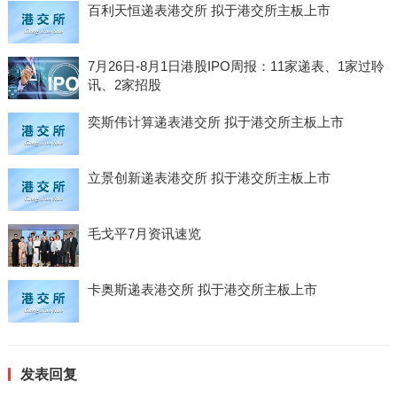
百利天恒递表港交所 拟于港交所主板上市
7月26日-8月1日港股IPO周报：11家递表、1家过聆
讯、2家招股
奕斯伟计算递表港交所 拟于港交所主板上市
立景创新递表港交所 拟于港交所主板上市
毛戈平7月资讯速览
卡奥斯递表港交所 拟于港交所主板上市
发表回复