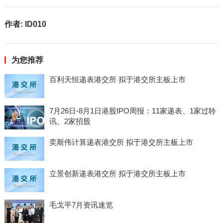
作者:
ID010
为您推荐
百利天恒递表港交所 拟于港交所主板上市
7月26日-8月1日港股IPO周报：11家递表、1家过聆
讯、2家招股
奕斯伟计算递表港交所 拟于港交所主板上市
立景创新递表港交所 拟于港交所主板上市
毛戈平7月资讯速览