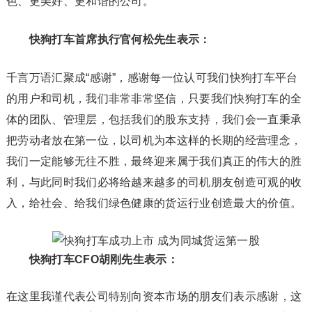
色、更美好、更和谐的公司。
快狗打车首席执行官何松先生表示：
千言万语汇聚成“感谢”，感谢每一位认可我们快狗打车平台
的用户和司机，我们非常非常坚信，只要我们快狗打车的全
体的团队、管理层，包括我们的股东支持，我们会一直秉承
把劳动者放在第一位，以司机为本这样的长期的经营理念，
我们一定能够无往不胜，最终迎来属于我们真正的伟大的胜
利，与此同时我们必将给越来越多的司机朋友创造可观的收
入，给社会、给我们绿色健康的货运行业创造最大的价值。
快狗打车CFO胡刚先生表示：
在这里我谨代表公司特别向资本市场的朋友们表示感谢，这