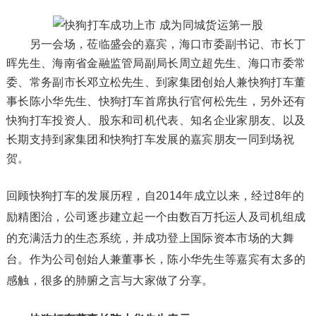
另一会场，莅临盛会的嘉宾，海口市委副书记、市长丁
晖先生、海南省金融监管局副局长周立超先生、海口市委常
委、常务副市长邓立松先生、到家集团创始人兼快狗打车董
事长陈小华先生、快狗打车首席执行官何松先生，另外还有
快狗打车投资人、股东和司机代表、知名企业家朋友、以及
长期支持到家集团和快狗打车发展的嘉宾朋友一同到场祝
贺。
回顾快狗打车的发展历程，自2014年成立以来，经过8年的
励精图治，公司逐步建立起一个由数百万托运人及司机组成
的充满活力的生态系统，并成功登上国际资本市场的大舞
台。作为公司创始人兼董事长，陈小华先生等嘉宾有太多的
感触，很多的肺腑之言与大家做了分享。