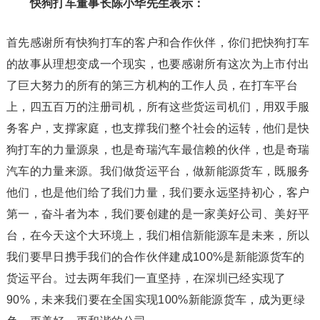
快狗打车董事长陈小华先生表示：
首先感谢所有快狗打车的客户和合作伙伴，你们把快狗打车
的故事从理想变成一个现实，也要感谢所有这次为上市付出
了巨大努力的所有的第三方机构的工作人员，在打车平台
上，四五百万的注册司机，所有这些货运司机们，用双手服
务客户，支撑家庭，也支撑我们整个社会的运转，他们是快
狗打车的力量源泉，也是奇瑞汽车最信赖的伙伴，也是奇瑞
汽车的力量来源。我们做货运平台，做新能源货车，既服务
他们，也是他们给了我们力量，我们要永远坚持初心，客户
第一，奋斗者为本，我们要创建的是一家美好公司、美好平
台，在今天这个大环境上，我们相信新能源车是未来，所以
我们要早日携手我们的合作伙伴建成100%是新能源货车的
货运平台。过去两年我们一直坚持，在深圳已经实现了
90%，未来我们要在全国实现100%新能源货车，成为更绿