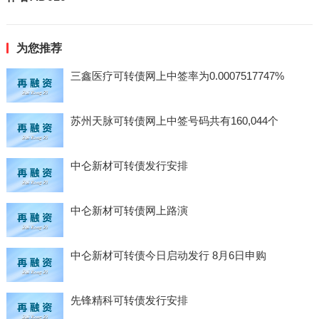
为您推荐
三鑫医疗可转债网上中签率为0.0007517747%
苏州天脉可转债网上中签号码共有160,044个
中仑新材可转债发行安排
中仑新材可转债网上路演
中仑新材可转债今日启动发行 8月6日申购
先锋精科可转债发行安排