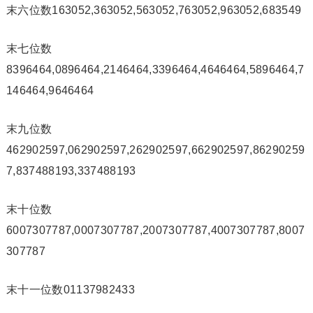
末六位数163052,363052,563052,763052,963052,683549
末七位数
8396464,0896464,2146464,3396464,4646464,5896464,7
146464,9646464
末九位数
462902597,062902597,262902597,662902597,86290259
7,837488193,337488193
末十位数
6007307787,0007307787,2007307787,4007307787,8007
307787
末十一位数01137982433