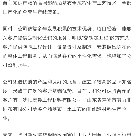
自主知识产权的高强聚酯胎基布全流程生产工艺技术，全部
国产化的全套生产线装备。
同时，公司依靠多年发展积累的技术优势、项目经验，能够
为客户提供定制化营销的服务，即以“交钥匙工程”的方式为
客户提供包括工程设计、设备设计及制造、安装调试等在内
的整体工程服务，从而满足客户的个性化需求，也增加了公
司盈利水平。
公司凭借优质的产品和良好的服务，建立了较高的品牌知名
度，形成了广泛的客户基础优势。目前，和公司保持合作的
客户有，沈阳宏晨工程材料有限公司、山东省寿光市潜力非
织布有限公司等多个胎基布、土工布的非织造材料生产企
业。
未来，华阳新材将积极响应国家由工业大国向工业强国迈进