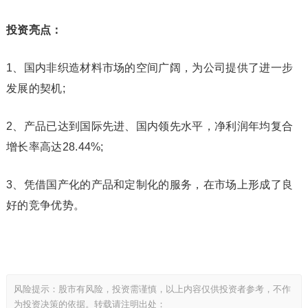
投资亮点：
1、国内非织造材料市场的空间广阔，为公司提供了进一步
发展的契机;
2、产品已达到国际先进、国内领先水平，净利润年均复合
增长率高达28.44%;
3、凭借国产化的产品和定制化的服务，在市场上形成了良
好的竞争优势。
风险提示：股市有风险，投资需谨慎，以上内容仅供投资者参考，不作
为投资决策的依据。转载请注明出处：