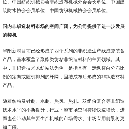
位、中国纺织机械协会非织造布机械分会会长单位、中国建
筑防水协会会员单位、中国纺织机械协会会员单位。
国内非织造材料市场的空间广阔，为公司提供了进一步发展
的契机
华阳新材目前已经形成了四个系列的非织造生产线成套装备
产品，基本覆盖了聚酯类纺粘非织造材料的主要领域。其
中，非织造技术以纺粘法为例，是指具有一定纵横向分布比
例的定向或随机排列的纤网，固结成布后形成的非织造材料
产品。
随着纺粘及针刺、水刺、热风、热轧、双组份复合等非织造
技术水平的不断提升，行业下游市场空间持续快速增长，进
而也会带动其主要生产机械的市场需求、市场应用前景将更
加广阔。