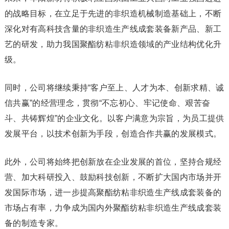
的战略目标，在立足于先进的非织造机械制造基础上，不断
深化对有高科技含量的非织造生产线成套装备新产品、新工
艺的研发，助力我国聚酯纺粘非织造领域的产业结构优化升
级。
同时，公司将继续秉持“客户至上、人才为本、创新求精、诚
信共赢”的经营理念，贯彻“不忘初心、牢记使命、艰苦奋
斗、共铸辉煌”的企业文化。以客户满意为宗旨，为员工提供
发展平台，以技术创新为手段，创造合作共赢的发展模式。
此外，公司将始终把创新放在企业发展的首位，坚持合规经
营、加大科研投入、鼓励科技创新，不断扩大国内市场并开
发国际市场，进一步提高聚酯纺粘非织造生产线成套装备的
市场占有率，力争成为国内外聚酯纺粘非织造生产线成套装
备的制造专家。