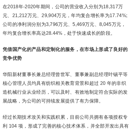
在2018年-2020年期间，公司的营业收入分别为18,317万
元、21,212万元、29,904万元，年均复合增长率为17.74%;
公司的净利润分别为3,796万元、5,469万元、8,045万元，
年均复合增长率高达28.44%，处于快速成长的阶段。
凭借国产化的产品和定制化的服务，在市场上形成了良好的
竞争优势
华阳新材董事长兼总经理曾世军、董事兼副总经理叶锡平等
核心管理人员均具有纺织相关教育背景和超过 20 年的非织
造机械行业从业经历，可以及时、有效地制定符合实际的发
展战略，为公司的可持续发展提供了有力保障。
经过长期技术攻关和实践积累，目前公司共拥有各项授权专
利 104 项，形成了完善的核心技术体系，并全部开发出具有