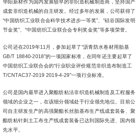
华阳新材作为国内发展较早的非织造机械制造商，坚持国产
成套非织造机械的自主研发。经过多年的发展，公司获得了
“中国纺织工业联合会科学技术进步一等奖”、“硅谷国际发明
节金奖”、“中国纺织工业联合会专利奖金奖”等多项荣誉。
公司还在2019年11月，参加起草了“沥青防水卷材用胎基
GB/T 18840-2018”的一项国家标准，在同年还主要起草了
中国纺织工业联合会的“行业职业评价规范非织造布制造工
T/CNTAC37-2019 2019-4-29”一项行业标准。
公司是国内最早进入聚酯纺粘法非织造机械制造及工程服务
领域的企业之一，在该细分领域处于行业领先地位。目前公
司自主研发生产的高强聚酯长丝胎基布生产线成套装备、聚
酯纺粘针刺土工布生产线成套装备已达到国际先进、国内领
先水平。