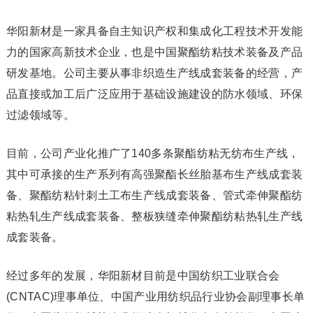
华阳新材是一家具备自主知识产权和集成化工程技术开发能
力的国家高新技术企业，也是中国聚酯纺粘技术装备及产品
研发基地。公司主要从事非织造生产线成套装备的经营，产
品直接或加工后广泛应用于基础设施建设的防水领域、环保
过滤领域等。
目前，公司产业化推广了140多条聚酯纺粘无纺布生产线，
其中可承接的生产系列有高强聚酯长丝胎基布生产线成套装
备、聚酯纺粘针刺土工布生产线成套装备、管式牵伸聚酯纺
粘热轧生产线成套装备、整板狭缝牵伸聚酯纺粘热轧生产线
成套装备。
经过多年的发展，华阳新材目前是中国纺织工业联合会
(CNTAC)理事单位、中国产业用纺织品行业协会副理事长单