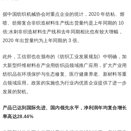
据中国纺织机械协会对重点企业的统计，2020 年纺粘、熔
喷、纺熔复合非织造材料生产线出货量约是上年同期的 10
倍;水刺非织造材料生产线和去年同期相比也有较大增幅，
2020 年出货量约为上年同期的 3 倍。
此外，工信部也在颁布的《纺织工业发展规划》中明确，加
大新型纤维材料在产业用纺织品领域推广应用，扩大产业用
纺织品在环境保护与生态修复、医疗健康养老、新材料等重
点领域应用。政策的实施也为行业内优质企业提供了进一步
发展的契机。
产品已达到国际先进、国内领先水平，净利润年均复合增长
率高达28.44%