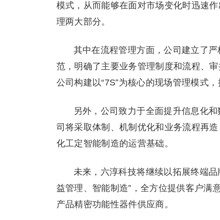
模式，从而能够在面对市场变化时迅速作
理两大部分。
其中在流程管理方面，公司建立了严
范，明确了主要业务管理制度和流程、审
公司构建以“7S”为核心的现场管理模式
另外，公司致力于全面提升信息化和
司将采取体制、机制优化和业务流程再造
化工定智能制造的运营基础。
未来，六淳科技将继续以拓展终端品
益管理、智能制造”，全方位提供客户满
产品精密功能性器件供应商。