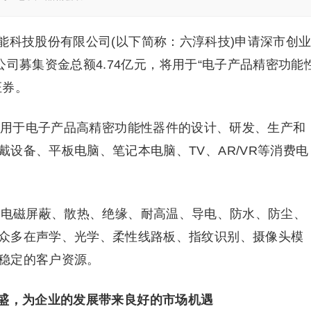
能科技股份有限公司(以下简称：六淳科技)申请深市创
次公司募集资金总额4.74亿元，将用于“电子产品精密功能
证券。
事应用于电子产品高精密功能性器件的设计、研发、生产和
设备、平板电脑、笔记本电脑、TV、AR/VR等消费电
:电磁屏蔽、散热、绝缘、耐高温、导电、防水、防尘、
众多在声学、光学、柔性线路板、指纹识别、摄像头模
稳定的客户资源。
盛，为企业的发展带来良好的市场机遇