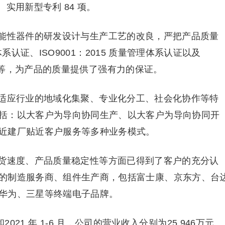
、实用新型专利 84 项。
能性器件的研发设计与生产工艺的改良，严把产品质量
理体系认证、ISO9001：2015 质量管理体系认证以及
管理体系等，为产品的质量提供了强有力的保证。
适应行业的地域化集聚、专业化分工、社会化协作等特
括：以大客户为导向协同生产、以大客户为导向协同开
近建厂贴近客户服务等多种业务模式。
货速度、产品质量稳定性等方面已得到了客户的充分认
的制造服务商、组件生产商，包括富士康、京东方、台
华为、三星等终端电子品牌。
和2021 年 1-6 月，公司的营业收入分别为25,946万元、