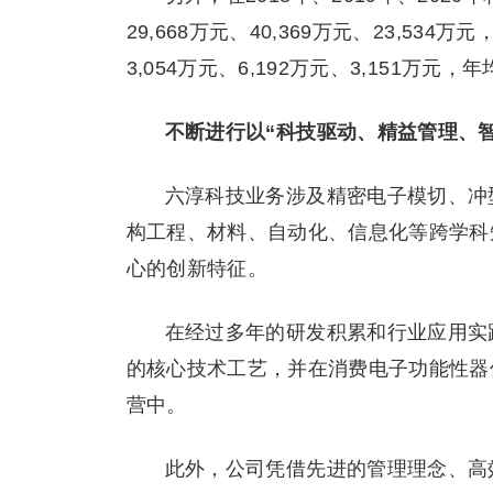
29,668万元、40,369万元、23,534
3,054万元、6,192万元、3,151万元，
不断进行以“科技驱动、精益管理、
六淳科技业务涉及精密电子模切、冲
构工程、材料、自动化、信息化等跨学科
心的创新特征。
在经过多年的研发积累和行业应用实
的核心技术工艺，并在消费电子功能性器
营中。
此外，公司凭借先进的管理理念、高