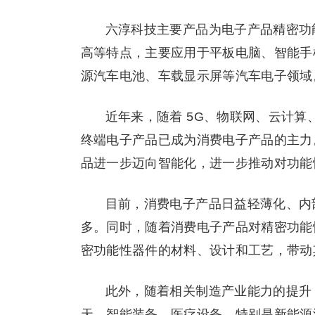
六淳科技主要产品为电子产品精密功
高等特点，主要应用于平板电脑、智能手
源汽车电池、车载显示屏等汽车电子领域
近年来，随着 5G、物联网、云计
终端电子产品已成为消费电子产品的主力
品进一步迈向智能化，进一步推动对功能
目前，消费电子产品日益轻薄化、内
多。同时，随着消费电子产品对精密功能
密功能性器件的材料、设计和工艺，带动
此外，随着相关制造产业能力的提升
天、智能装备、医疗设备。特别是新能源