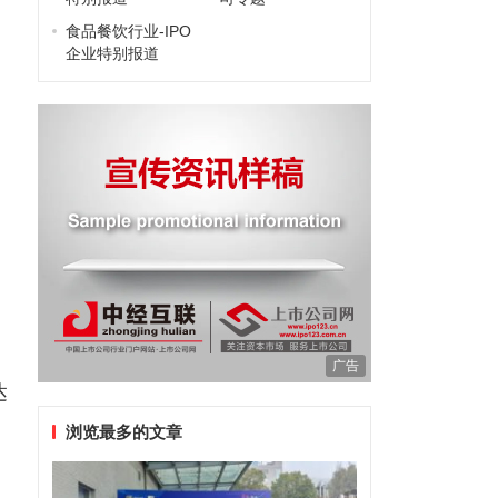
食品餐饮行业-IPO
企业特别报道
广告
达
浏览最多的文章