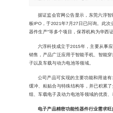
据证监会官网公告显示，东莞六淳智
板IPO，于2021年7月27日已问询。此
器件生产”等多个项目，保荐机构为华西
六淳科技成立于2015年，主要从
销售，产品广泛应用于智能手机、智能穿戴
子以及车载与动力电池等领域。
公司产品可实现的主要功能和用途有
缓冲、粘贴合与特殊结构等，并已积累了
组、车载电子及动力电池等领域的优质、
电子产品精密功能性器件行业需求旺