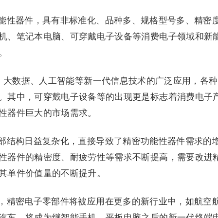
能性器件，具有非标准化、品种多、规格型号多、精密
机、笔记本电脑、可穿戴电子设备等消费电子领域和新
。
算、大数据、人工智能等新一代信息技术的广泛应用，各种
。其中，可穿戴电子设备等的出现更是标志着消费电子
性器件巨大的市场需求。
部结构日益复杂化，直接导致了精密功能性器件需求的
性器件的精密度、耐疲劳性等需求不断提高，需要改进
其单件价值量的不断提升。
，精密电子零部件将被应用在更多的新行业中，如航空
汽车，将成为继智能手机、平板电脑之后的新一代终端