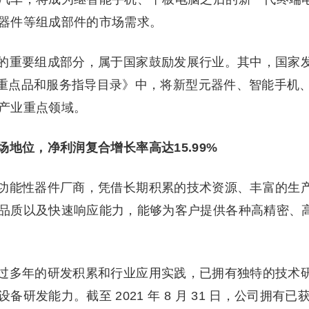
器件等组成部件的市场需求。
的重要组成部分，属于国家鼓励发展行业。其中，国家
产业重点品和服务指导目录》中，将新型元器件、智能手机
产业重点领域。
地位，净利润复合增长率高达15.99%
功能性器件厂商，凭借长期积累的技术资源、丰富的生
品质以及快速响应能力，能够为客户提供各种高精密、
过多年的研发积累和行业应用实践，已拥有独特的技术
发能力。截至 2021 年 8 月 31 日，公司拥有已