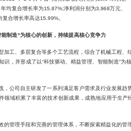
万元，年均复合增长率为15.87%;净利润分别为3,968万元、
年均复合增长率高达15.99%。
智能制造”为核心的创新，持续提高核心竞争力
型加工、多层复合等多个工艺流程，综合了机械工程、
知识，并形成了以“科技驱动、精益管理、智能制造”为
践，公司自主研发了一系列满足客户需求及行业发展趋
件领域积累了丰富的技术创新成果，成熟地应用于生产
效的管理手段和完善的管理体系，不断探索精益化的管