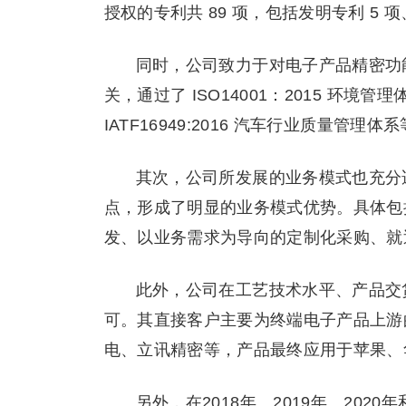
授权的专利共 89 项，包括发明专利 5 项
同时，公司致力于对电子产品精密功
关，通过了 ISO14001：2015 环境管
IATF16949:2016 汽车行业质量
其次，公司所发展的业务模式也充分
点，形成了明显的业务模式优势。具体包
发、以业务需求为导向的定制化采购、就
此外，公司在工艺技术水平、产品交
可。其直接客户主要为终端电子产品上游
电、立讯精密等，产品最终应用于苹果、
另外，在2018年、2019年、2020年