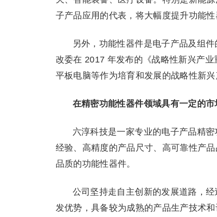
子产品应用的代表，将大幅度提升功能性
另外，功能性器件是电子产品及组件
改委在 2017 年发布的《战略性新兴
平板电脑等作为培育和发展的战略性新兴
在精密功能性器件领域具有一定的市场
六淳科技是一家专业的电子产品精密
经验、高精度的产品尺寸、高可靠性产品
品质的功能性器件。
公司坚持走自主创新的发展道路，经
发优势，具备较为成熟的产品生产技术和设备研