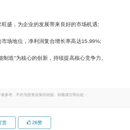
求旺盛，为企业的发展带来良好的市场机遇;
市场地位，净利润复合增长率高达15.99%;
能制造”为核心的创新，持续提高核心竞争力。
资者参考，不作为投资决策的依据。转载请注明出处：
打赏
26
赞