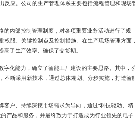
出反应。公司的生产管理体系主要包括流程管理和现场
格的内部控制管理制度，对各项重要业务活动进行了规
批权限、关键控制点及控制措施。在生产现场管理方面
，提高了生产效率、确保了交货期。
数字化能力，确立了智能工厂建设的主要思路。其中，
，不断采用新技术，通过总体规划、分步实施，打造智
牌客户、持续深挖市场需求为导向，通过“科技驱动、精
意的产品和服务，并最终致力于打造成为行业领先的电子