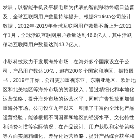
发展，以智能手机及平板电脑为代表的智能移动终端日益普
及，全球互联网用户数量持续提升。根据Statista公司统计
数据，2012年-2019年全球互联网用户数量不断上升;2021
年1月，全球活跃互联网用户数量达到46.6亿人，其中活跃
移动互联网用户数量达到43.2亿人。
小影科技致力于发展海外市场，在海外多个国家设立子公
司，产品用户数达10亿，遍布200多个国家和地区。据招股
书，2019年开始，公司更加重视东亚、东南亚地区、欧洲地
区和北美地区等海外市场的资源投入，通过精细化和本地化
运营策略，提升海外市场的运营水平，同时广告投放更加侧
重海外市场。公司设立九年以来，积累了丰富的全球化产品
运营经验，能够根据不同国家和地区的经济水平、文化特性
和消费习惯等实际情况，在产品设计、用户获取和定价策略
等方面实施精细化、差异化运营策略，提升产品综合获客和