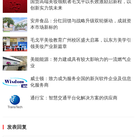
国货高端美妆领航者毛戈平以长效激励启新程，以
创新实力筑未来
安井食品：分红回馈与战略升级双轮驱动，成就资
本市场新标的
毛戈平美妆教育广州校区盛大启幕，以东方美学引
领美妆产业新篇章
美能能源：努力建成具有较大影响力的一流燃气企
业
威士顿：致力成为服务全国的新兴软件企业及信息
化服务商
通行宝：智慧交通平台化解决方案的供应商
发表回复