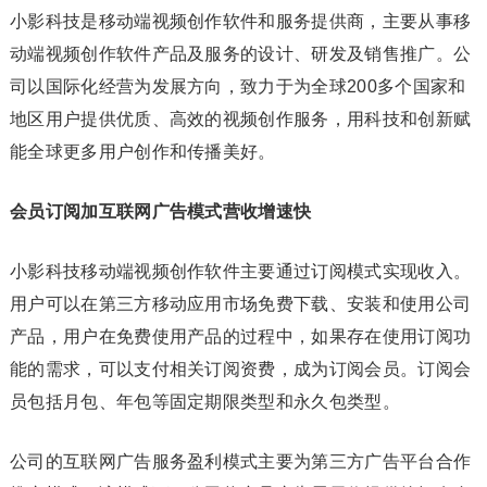
小影科技是移动端视频创作软件和服务提供商，主要从事移
动端视频创作软件产品及服务的设计、研发及销售推广。公
司以国际化经营为发展方向，致力于为全球200多个国家和
地区用户提供优质、高效的视频创作服务，用科技和创新赋
能全球更多用户创作和传播美好。
会员订阅加互联网广告模式营收增速快
小影科技移动端视频创作软件主要通过订阅模式实现收入。
用户可以在第三方移动应用市场免费下载、安装和使用公司
产品，用户在免费使用产品的过程中，如果存在使用订阅功
能的需求，可以支付相关订阅资费，成为订阅会员。订阅会
员包括月包、年包等固定期限类型和永久包类型。
公司的互联网广告服务盈利模式主要为第三方广告平台合作