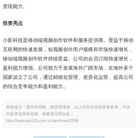
变现能力。
投资亮点
小影科技是移动端视频创作软件和服务提供商。受益于移动
互联网的快速发展，短视频创作用户规模和市场快速增长，
移动端视频创作软件持续受益。公司的会员订阅快速增长，
盈利能力增强。公司致力于发展海外广阔市场，在海外多个
国家设立了公司，通过精细化管理、差异化运营、提高公司
的综合竞争能力和盈利能力。
风险提示：股市有风险，投资需谨慎，以上内容仅供投资者参考，不作
为投资决策的依据。转载请注明出处：
http://www.ipo123.com.cn/archives/2558