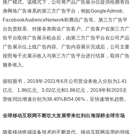
推广模式。该模式下，公司将产品广告展示位提供给拥有自
身网络广告体系的第三方广告平台，例如GoogleAdmob、
FacebookAudienceNetwork和腾讯广告等。第三方广告平
台负责联系、对接各类商业广告客户。广告客户在第三方广
告平台取得广告展示机会后，由第三方广告平台在公司产品
广告展示位上线广告内容。广告内容展示完成后，公司主要
按照每千次展示收入与第三方广告平台进行结算，取得广告
服务收入。
据招股书，2018年-2021年6月公司营业务收入分别为1.41
亿元、1.96亿元、3.02亿元和1.86亿元，2019年和2020主
营收同比增速分别为38.40%和54.06%，呈快速增长趋势。
全球移动互联网不断壮大发展带来红利出海深耕全球市场
随着移动终端设备技术的不断迭代、移动互联网应用的持续