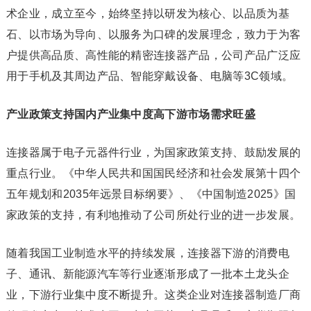
术企业，成立至今，始终坚持以研发为核心、以品质为基
石、以市场为导向、以服务为口碑的发展理念，致力于为客
户提供高品质、高性能的精密连接器产品，公司产品广泛应
用于手机及其周边产品、智能穿戴设备、电脑等3C领域。
产业政策支持国内产业集中度高下游市场需求旺盛
连接器属于电子元器件行业，为国家政策支持、鼓励发展的
重点行业。《中华人民共和国国民经济和社会发展第十四个
五年规划和2035年远景目标纲要》、《中国制造2025》国
家政策的支持，有利地推动了公司所处行业的进一步发展。
随着我国工业制造水平的持续发展，连接器下游的消费电
子、通讯、新能源汽车等行业逐渐形成了一批本土龙头企
业，下游行业集中度不断提升。这类企业对连接器制造厂商