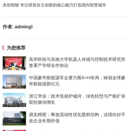
杰创智能 专注研发自主创新的核心能力打造国内智慧城市
作者:
admingl
为您推荐
高华科技与东南大学机器人传感与控制技术研究所
签署产学研合作协议
中国豪华新能源车企赛力斯A+H布局，铸就全球豪
华新能源新纪元
浙江华业：技术筑就护城河，绿色转型与产能扩张
双轮驱动增长
易实精密：释放流动性优化股权结构，业绩向好不
改企业长期价值