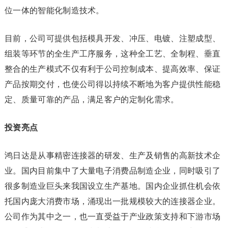
位一体的智能化制造技术。
目前，公司可提供包括模具开发、冲压、电镀、注塑成型、
组装等环节的全生产工序服务，这种全工艺、全制程、垂直
整合的生产模式不仅有利于公司控制成本、提高效率、保证
产品按期交付，也使公司得以持续不断地为客户提供性能稳
定、质量可靠的产品，满足客户的定制化需求。
投资亮点
鸿日达是从事精密连接器的研发、生产及销售的高新技术企
业。国内目前集中了大量电子消费品制造企业，同时吸引了
很多制造业巨头来我国设立生产基地。国内企业抓住机会依
托国内庞大消费市场，涌现出一批规模较大的连接器企业。
公司作为其中之一，也一直受益于产业政策支持和下游市场