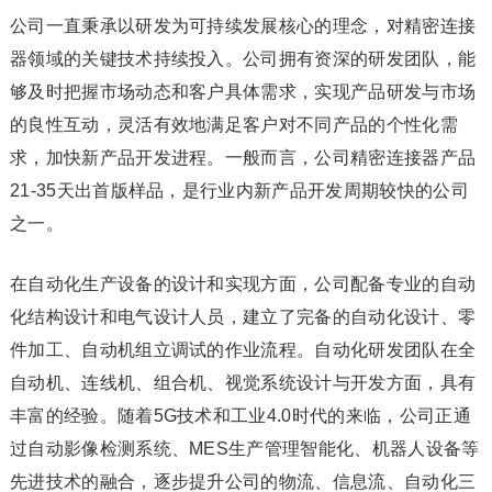
公司一直秉承以研发为可持续发展核心的理念，对精密连接
器领域的关键技术持续投入。公司拥有资深的研发团队，能
够及时把握市场动态和客户具体需求，实现产品研发与市场
的良性互动，灵活有效地满足客户对不同产品的个性化需
求，加快新产品开发进程。一般而言，公司精密连接器产品
21-35天出首版样品，是行业内新产品开发周期较快的公司
之一。
在自动化生产设备的设计和实现方面，公司配备专业的自动
化结构设计和电气设计人员，建立了完备的自动化设计、零
件加工、自动机组立调试的作业流程。自动化研发团队在全
自动机、连线机、组合机、视觉系统设计与开发方面，具有
丰富的经验。随着5G技术和工业4.0时代的来临，公司正通
过自动影像检测系统、MES生产管理智能化、机器人设备等
先进技术的融合，逐步提升公司的物流、信息流、自动化三