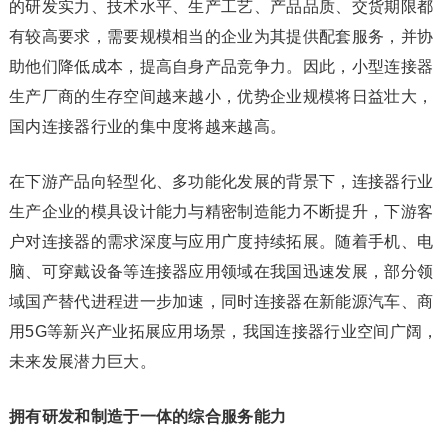
的研发实力、技术水平、生产工艺、产品品质、交货期限都
有较高要求，需要规模相当的企业为其提供配套服务，并协
助他们降低成本，提高自身产品竞争力。因此，小型连接器
生产厂商的生存空间越来越小，优势企业规模将日益壮大，
国内连接器行业的集中度将越来越高。
在下游产品向轻型化、多功能化发展的背景下，连接器行业
生产企业的模具设计能力与精密制造能力不断提升，下游客
户对连接器的需求深度与应用广度持续拓展。随着手机、电
脑、可穿戴设备等连接器应用领域在我国迅速发展，部分领
域国产替代进程进一步加速，同时连接器在新能源汽车、商
用5G等新兴产业拓展应用场景，我国连接器行业空间广阔，
未来发展潜力巨大。
拥有研发和制造于一体的综合服务能力