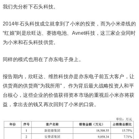
我们先分析下石头科技。
2014年石头科技成立就拿到了小米的投资，而为小米牵线的
“红娘”则是欣旺达、赛德电池、Avnet科技，这三家企业同时
为小米和石头科技供货。
同样的模式也用在了亦东电子身上。
报告期内，欣旺达、维胜科技亦是亦东电子前五大客户，让
供货商的供货商“为我所用”， 作为背后最大战略投资人和平
台核心，这些企业的价值获得资本市场的重视后小米亦将获
益，拿出去的钱又再次回到了小米的口袋。