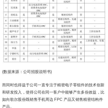
(数据来源：公司招股说明书)
而同时也得益于公司一直专注于精密电子零组件的技术创新
和研发投入，使得公司在同一客户中能够产生多份效益，比
如向歌尔股份既销售手机周边 FPC 产品又销售精密结构件
产品。