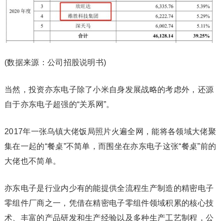
(数据来源：公司招股说明书)
当然，投资亦东电子除了小米自身发展战略的考虑外，还源
自于亦东电子超强的“关系网”。
2017年一张乌镇大佬饭局照片火遍全网，能将各领域大佬聚
集在一起的“餐桌”不简单，而围坐在亦东电子这张“餐桌”前的
大佬也不简单。
亦东电子是行业内少有的能提供全流程生产制造的精密电子
零组件厂商之一，凭借在精密电子零组件领域积累的核心技
术、丰富的产品研发和生产经验以及多种生产工艺制程，公