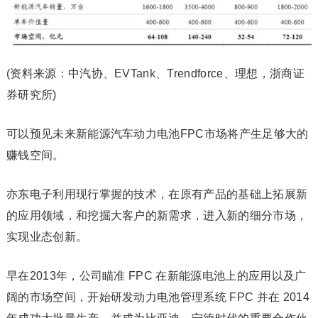
(资料来源：中汽协、EVTank、Trendforce、理想，浙商证
券研究所)
可以预见未来新能源汽车动力电池FPC市场将产生足够大的
赚钱空间。
亦东电子利用现行掌握的技术，在原有产品的基础上拓展新
的应用领域，和挖掘大客户的新需求，进入新的细分市场，
实现业态创新。
早在2013年，公司瞄准 FPC 在新能源电池上的应用以及广
阔的市场空间，开始研发动力电池管理系统 FPC 并在 2014