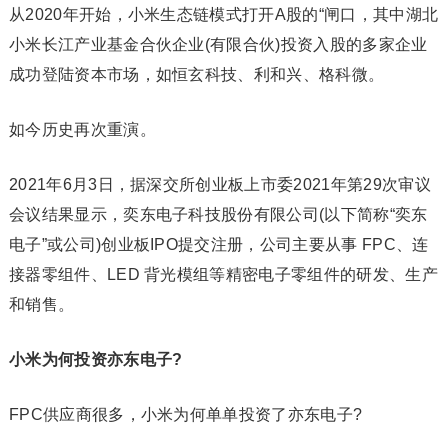
从2020年开始，小米生态链模式打开A股的“闸口，其中湖北
小米长江产业基金合伙企业(有限合伙)投资入股的多家企业
成功登陆资本市场，如恒玄科技、利和兴、格科微。
如今历史再次重演。
2021年6月3日，据深交所创业板上市委2021年第29次审议
会议结果显示，奕东电子科技股份有限公司(以下简称“奕东
电子”或公司)创业板IPO提交注册，公司主要从事 FPC、连
接器零组件、LED 背光模组等精密电子零组件的研发、生产
和销售。
小米为何投资亦东电子?
FPC供应商很多，小米为何单单投资了亦东电子?