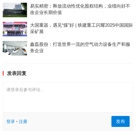
易实精密：释放流动性优化股权结构，业绩向好不
改企业长期价值
大国重器，遇见“煤”好 | 铁建重工闪耀2025中国国际
采矿展
鑫磊股份：打造世界一流的空气动力设备生产和服
务企业
发表回复
请登录后参与评论...
发布
登录
•
注册