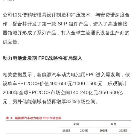
公司也凭借精密模具设计制造和冲压技术，与安费诺深度合
作，配合其开发了第一款 SFP 组件产品，进入了高速连接
器领域并形成了系列产品，打入全球主流通讯设备生产商的
供应链。
动力电池爆发期 FPC战略性布局深入
相关数据显示，新能源汽车动力电池用FPC进入爆发期，假
设单车FPC/CCS价值400-600元/1000-1500元，乐观预计
2030年全球FPC/CCS市场空间140-240亿元/350-600亿
元，另外储能领域有望再增厚33%市场空间。