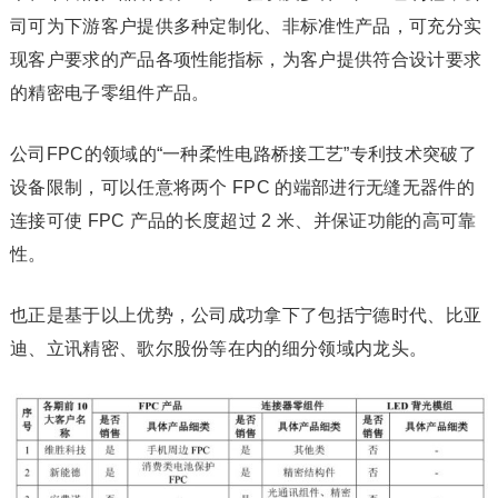
司可为下游客户提供多种定制化、非标准性产品，可充分实
现客户要求的产品各项性能指标，为客户提供符合设计要求
的精密电子零组件产品。
公司FPC的领域的“一种柔性电路桥接工艺”专利技术突破了
设备限制，可以任意将两个 FPC 的端部进行无缝无器件的
连接可使 FPC 产品的长度超过 2 米、并保证功能的高可靠
性。
也正是基于以上优势，公司成功拿下了包括宁德时代、比亚
迪、立讯精密、歌尔股份等在内的细分领域内龙头。