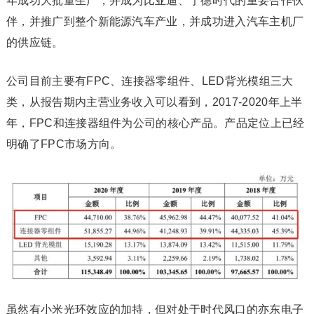
年成功大批量生产，并成为比亚迪、宁德时代的重要合作伙
伴，并推广到整个新能源汽车产业，并成功进入汽车主机厂
的供应链。
公司目前主要有FPC、连接器零组件、LED背光模组三大
类，从报告期内主营业务收入可以看到，2017-2020年上半
年，FPC和连接器组件为公司的核心产品。产品定位上已经
明确了FPC市场方向。
虽然有小米光环效应的加持，但对处于时代风口的亦东电子