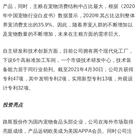
产品，同时，主粮在宠物消费结构中占比最大，根据《2020
年中国宠物行业白皮书》数据显示，2020年其占比达到整体
养宠消费支出的35.9%。因此，随着养宠人群的不断增加以
及宠物数量的不断增加，未来在主粮方面的需求巨大。
自主研发和技术创新方面，目前公司拥有两个现代化工厂，
下设6个高标准加工车间，一个市级技术研发中心，技术装
备能力居于同行业前列。截至2021年4月30日，公司共获得
专利47项，其中发明专利2项，实用新型专利13项，外观设
计专利32项。
投资亮点
路斯股份作为国内宠物食品头部企业，公司在海外市场取得
亮眼成绩，产品远销欧美成为美国APPA会员。同时公司注