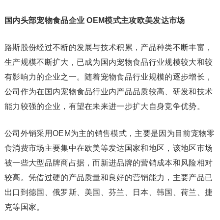
国内头部宠物食品企业 OEM模式主攻欧美发达市场
路斯股份经过不断的发展与技术积累，产品种类不断丰富，
生产规模不断扩大，已成为国内宠物食品行业规模较大和较
有影响力的企业之一。随着宠物食品行业规模的逐步增长，
公司作为在国内宠物食品行业内产品品质较高、研发和技术
能力较强的企业，有望在未来进一步扩大自身竞争优势。
公司外销采用OEM为主的销售模式，主要是因为目前宠物零
食消费市场主要集中在欧美等发达国家和地区，该地区市场
被一些大型品牌商占据，而新进品牌的营销成本和风险相对
较高。凭借过硬的产品质量和良好的营销能力，主要产品已
出口到德国、俄罗斯、美国、芬兰、日本、韩国、荷兰、捷
克等国家。