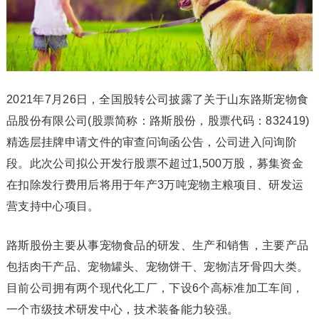
2021年7月26日，全国股转公司披露了关于山东路斯宠物食
品股份有限公司(股票简称：路斯股份，股票代码：832419)
精选层挂牌申请文件的审查问询函公告，公司进入问询阶
段。此次公司拟公开发行股票不超过1,500万股，募集资金
在扣除发行费用后将用于年产3万吨宠物主粮项目、研发运
营支持中心项目。
路斯股份主要从事宠物食品的研发、生产和销售，主要产品
包括肉干产品、宠物罐头、宠物饼干、宠物洁牙骨四大类。
目前公司拥有两个现代化工厂，下设6个高标准加工车间，
一个市级技术研发中心，技术装备能力较强。