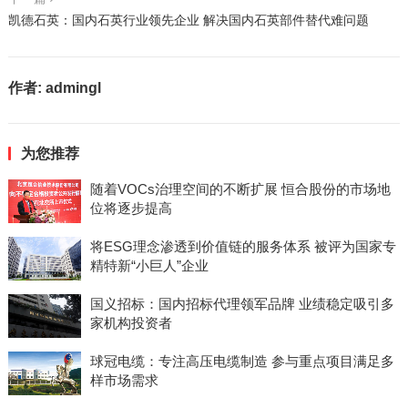
凯德石英：国内石英行业领先企业 解决国内石英部件替代难问题
作者:
admingl
为您推荐
随着VOCs治理空间的不断扩展 恒合股份的市场地
位将逐步提高
将ESG理念渗透到价值链的服务体系 被评为国家专
精特新“小巨人”企业
国义招标：国内招标代理领军品牌 业绩稳定吸引多
家机构投资者
球冠电缆：专注高压电缆制造 参与重点项目满足多
样市场需求