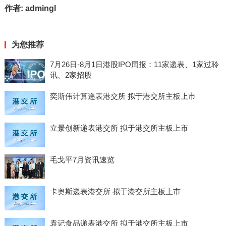
作者:
admingl
为您推荐
7月26日-8月1日港股IPO周报：11家递表、1家过聆
讯、2家招股
奕斯伟计算递表港交所 拟于港交所主板上市
立景创新递表港交所 拟于港交所主板上市
毛戈平7月资讯速览
卡奥斯递表港交所 拟于港交所主板上市
袁记食品递表港交所 拟于港交所主板上市