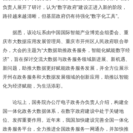
负责人展开了研讨，认为“数字政府”建设正进入新的阶段，
路径越来越清晰，但基层政府仍有待强化“数字化工具”。
据悉，该论坛系由中国国际智能产业博览会组委会、重
庆市大数据应用发展管理局、重庆市开州区人民政府联合举
办，大会的主题为“大数据助推政务服务，智能化赋能数字经
济”，旨在探讨交流大数据与政务服务领域新进展、新机遇、
新问题，助推大数据更好赋能政务服务发展，并全方位展示
开州在政务服务和大数据发展领域的创新应用，助推以智能
化为经济赋能，为生活添彩。
论坛上，国务院办公厅电子政务办负责人介绍，构建全
国一体化政务大数据体系，在数字政府建设中处于关键地
位、发挥重要作用。近年来，我国加快建设完善全国一体化
政务服务平台，全力推进全国政务服务一网通办，并加快推