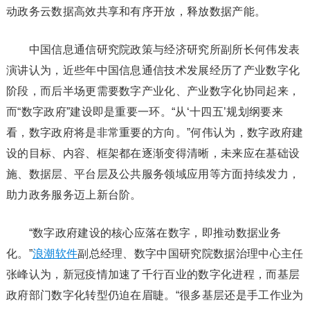
动政务云数据高效共享和有序开放，释放数据产能。
中国信息通信研究院政策与经济研究所副所长何伟发表
演讲认为，近些年中国信息通信技术发展经历了产业数字化
阶段，而后半场更需要数字产业化、产业数字化协同起来，
而“数字政府”建设即是重要一环。“从‘十四五’规划纲要来
看，数字政府将是非常重要的方向。”何伟认为，数字政府建
设的目标、内容、框架都在逐渐变得清晰，未来应在基础设
施、数据层、平台层及公共服务领域应用等方面持续发力，
助力政务服务迈上新台阶。
“数字政府建设的核心应落在数字，即推动数据业务
化。”
浪潮软件
副总经理、数字中国研究院数据治理中心主任
张峰认为，新冠疫情加速了千行百业的数字化进程，而基层
政府部门数字化转型仍迫在眉睫。“很多基层还是手工作业为