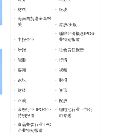
材料
板块
海南自贸港全岛封
关
港股/美股
睡眠经济概念IPO企
申报企业
业特别报道
研报
社会责任报告
能源
行情
要闻
视频
论坛
财报
财经
资讯
路演
配股
金融行业-IPO企业
锂电池行业上市公
特别报道
司专题
食品餐饮行业-IPO
企业特别报道