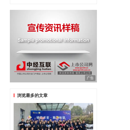
广告
浏览最多的文章