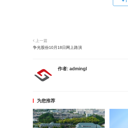
上一篇
争光股份10月18日网上路演
作者:
admingl
为您推荐