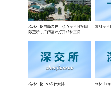
格林生物启动发行：核心技术打破国
高凯技术
际垄断，广阔需求打开成长空间
格林生物IPO发行安排
格林生物