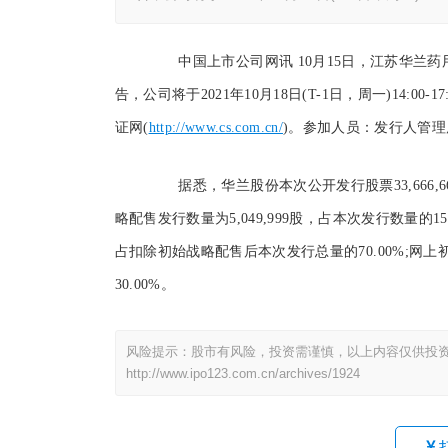
中国上市公司网讯 10月15日，江苏华兰药用
告，公司将于2021年10月18日(T-1日，周一)14:0
证网(
http://www.cs.com.cn/
)。参加人员：发行人管理
据悉，华兰股份本次公开发行股票33,666,
略配售发行数量为5,049,999股，占本次发行数量的1
占扣除初始战略配售后本次发行总量的70.00%;网上
30.00%。
风险提示：股市有风险，投资需谨慎，以上内容仅供投
http://www.ipo123.com.cn/archives/1924