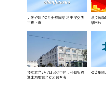
力勤资源IPO注册获同意 将于深交所
绿控传动
主板上市
彩回放
频准激光8月7日启动申购，科创板将
双英集团
迎来精准激光赛道领军者