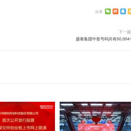
下一
盛泰集团中签号码共有50,004