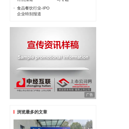
食品餐饮行业-IPO
企业特别报道
广告
浏览最多的文章