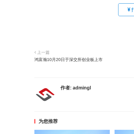
上一篇
鸿富瀚10月20日于深交所创业板上市
作者:
admingl
为您推荐