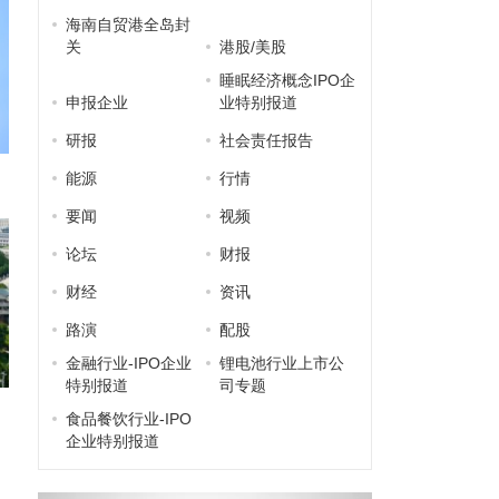
海南自贸港全岛封
关
港股/美股
睡眠经济概念IPO企
申报企业
业特别报道
研报
社会责任报告
能源
行情
要闻
视频
论坛
财报
财经
资讯
路演
配股
金融行业-IPO企业
锂电池行业上市公
特别报道
司专题
食品餐饮行业-IPO
企业特别报道