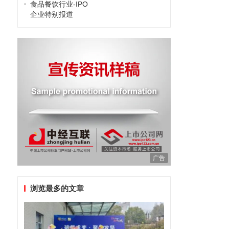
食品餐饮行业-IPO
企业特别报道
广告
浏览最多的文章