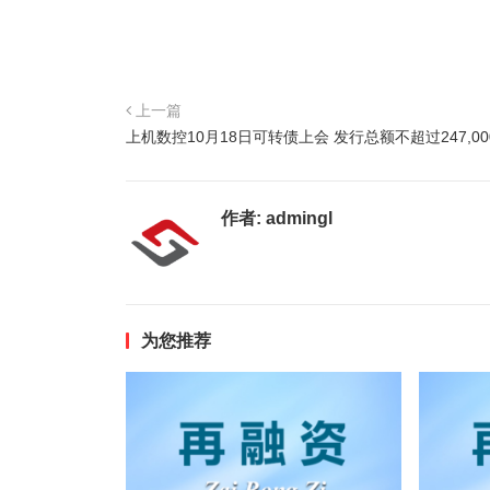
上一篇
上机数控10月18日可转债上会 发行总额不超过247,000
作者:
admingl
为您推荐