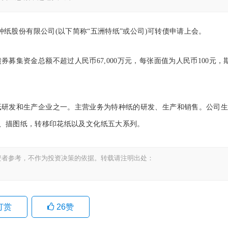
纸股份有限公司(以下简称“五洲特纸”或公司)可转债申请上会。
集资金总额不超过人民币67,000万元，每张面值为人民币100元，
研发和生产企业之一。主营业务为特种纸的研发、生产和销售。公司生
、描图纸，转移印花纸以及文化纸五大系列。
资者参考，不作为投资决策的依据。转载请注明出处：
打赏
26
赞