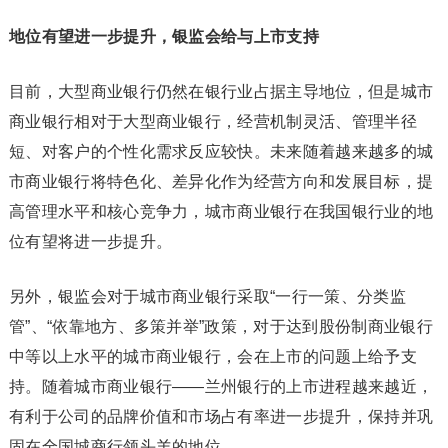
地位有望进一步提升，银监会给与上市支持
目前，大型商业银行仍然在银行业占据主导地位，但是城市
商业银行相对于大型商业银行，经营机制灵活、管理半径
短、对客户的个性化需求反应较快。未来随着越来越多的城
市商业银行将特色化、差异化作为经营方向和发展目标，提
高管理水平和核心竞争力，城市商业银行在我国银行业的地
位有望将进一步提升。
另外，银监会对于城市商业银行采取“一行一策、分类监
管”、“依靠地方、多策并举”政策，对于达到股份制商业银行
中等以上水平的城市商业银行，会在上市的问题上给予支
持。随着城市商业银行——兰州银行的上市进程越来越近，
有利于公司的品牌价值和市场占有率进一步提升，保持并巩
固在全国城商行领头羊的地位。