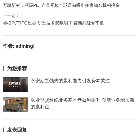
万凯新材：瓶级PET产量规模全球居前吸引多家知名机构投资
下一篇
标榜汽车IPO过会 研发技术双赋能 开辟新能源专车道
作者:
admingl
为您推荐
永安期货领先的盈利能力引发资本关注
弘业期货经纪业务基本盘盈利提升 创新业务增加新
的赢利点
发表回复