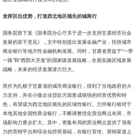
发挥区位优势，打造西北地区领先的城商行
国务院曾下发《国务院办公厅关于进一步支持甘肃经济社会
发展的若干意见》，文中特别提出发展金融产业，扶持城市
商业银行等地方性金融机构发展。同时，甘肃省受益于“一带
一路”和“西部大开发”的国家级发展战略，全面实施区域发展
战略，未来的经济发展潜力巨大。
而作为扎根于甘肃省的城市商业银行，得到了当地政府的大
力支持，并在小微企业贷款方面形成很强的经营优势和特
色，有望成为西北地区领先的区域性银行。兰州银行相对于
本地其他全国性商业银行，不断调整优化营业网点布局，市
场影响力逐步扩大。其中，密集布局的营业网点提供了强有
力的营销平台和综合化经营基础，在银行宣传、营销渠道上