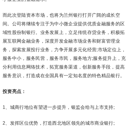
而此次登陆资本市场，也将为兰州银行打开广阔的成长空
间。公司将继续专注于为中小微企业提供优质金融服务的区
域性股份制银行。业务发展上，立足传统存贷业务，积极拓
展互联网金融业务，深度开发金融市场业务和财富管理业
务，探索发展投行业务，力争开展多元化经营;市场定位上，
服务中小，服务民营，服务市民，服务地方;服务提升上，充
分利用信息网络技术，拓宽服务渠道，创新服务手段，提高
服务意识，打造成在全国具有一定知名度的特色精品银行。
投资亮点：
1、城商行地位有望进一步提升，银监会给与上市支持;
2、发挥区位优势，打造西北地区领先的城市商业银行;