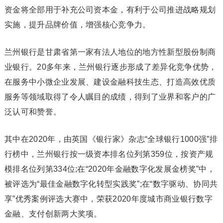
资金将全部用于补充公司资本金，有利于公司推进战略规划
实施，提升品牌价值，增强核心竞争力。
兰州银行是甘肃省第一家有法人地位的地方性新型股份制商
业银行。20多年来，兰州银行逐步形成了差异化竞争优势，
在服务中小微企业发展、建设金融科技生态、打造高效优质
服务等领域取得了令人瞩目的成绩，得到了业界和客户的广
泛认可和赞誉。
其中在2020年，由英国《银行家》杂志“全球银行1000强”排
行榜中，兰州银行按一级资本排名位列第359位，按资产规
模排名位列第334位;在“2020年金融数字化发展金榜奖”中，
被评选为“最佳金融数字化转型实践奖”;在“数字驱动、协同共
享”优秀案例评选大赛中，荣获2020年度城市商业银行数字
金融、支付创新两大奖项。