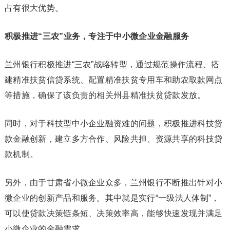
占有很大优势。
积极推进“三农”业务，专注于中小微企业金融服务
兰州银行积极推进“三农”战略转型，通过规范操作流程、搭
建精准扶贫信贷系统、配置精准扶贫专用车和助农取款网点
等措施，确保了该负责的相关州县精准扶贫贷款发放。
同时，对于科技型中小企业融资难的问题，积极推进科技贷
款金融创新，建立多方合作、风险共担、资源共享的科技贷
款机制。
另外，由于甘肃省小微企业众多，兰州银行不断推出针对小
微企业的创新产品和服务。其中就是实行“一级法人体制”，
可以使贷款决策链条短、决策效率高，能够快速发现并满足
小微企业的金融需求。