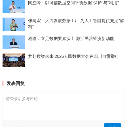
陶立峰：以可信数据空间平衡数据“保护”与“利用”
张向宏：大力发展数据工厂 为人工智能提供充足“燃
料”
程路：立足数据要素沃土 激活民营经济新动能
共赴数智未来 2026人民数据大会在四川自贡举行
发表回复
请登录后参与评论...