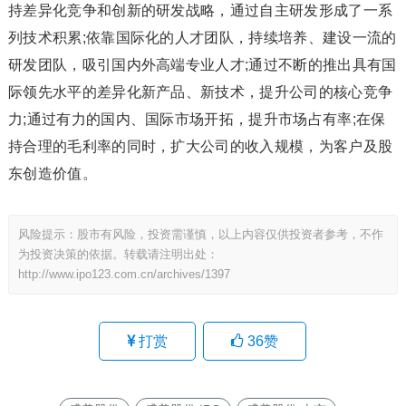
持差异化竞争和创新的研发战略，通过自主研发形成了一系
列技术积累;依靠国际化的人才团队，持续培养、建设一流的
研发团队，吸引国内外高端专业人才;通过不断的推出具有国
际领先水平的差异化新产品、新技术，提升公司的核心竞争
力;通过有力的国内、国际市场开拓，提升市场占有率;在保
持合理的毛利率的同时，扩大公司的收入规模，为客户及股
东创造价值。
风险提示：股市有风险，投资需谨慎，以上内容仅供投资者参考，不作
为投资决策的依据。转载请注明出处：
http://www.ipo123.com.cn/archives/1397
打赏
36
赞