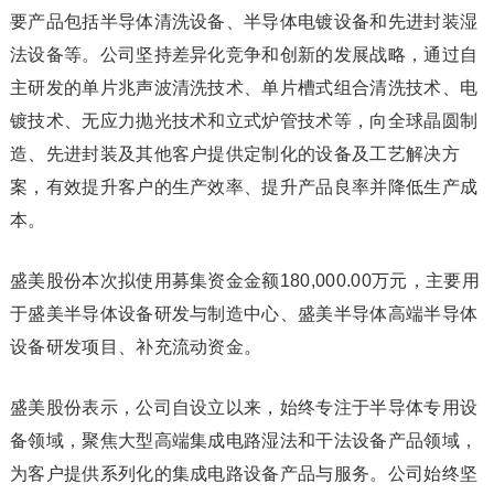
要产品包括半导体清洗设备、半导体电镀设备和先进封装湿
法设备等。公司坚持差异化竞争和创新的发展战略，通过自
主研发的单片兆声波清洗技术、单片槽式组合清洗技术、电
镀技术、无应力抛光技术和立式炉管技术等，向全球晶圆制
造、先进封装及其他客户提供定制化的设备及工艺解决方
案，有效提升客户的生产效率、提升产品良率并降低生产成
本。
盛美股份本次拟使用募集资金金额180,000.00万元，主要用
于盛美半导体设备研发与制造中心、盛美半导体高端半导体
设备研发项目、补充流动资金。
盛美股份表示，公司自设立以来，始终专注于半导体专用设
备领域，聚焦大型高端集成电路湿法和干法设备产品领域，
为客户提供系列化的集成电路设备产品与服务。公司始终坚