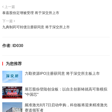
上一篇
泰嘉股份定增被受理 将于深交所上市
下一篇
九典制药可转债注册获同意 将于深交所上市
作者:
ID030
为您推荐
力勤资源IPO注册获同意 将于深交所主板上市
展芯股份登陆创业板：以自主创新铸就高可靠模拟
“中国芯”
频准激光8月7日启动申购，科创板将迎来精准激光
赛道领军者