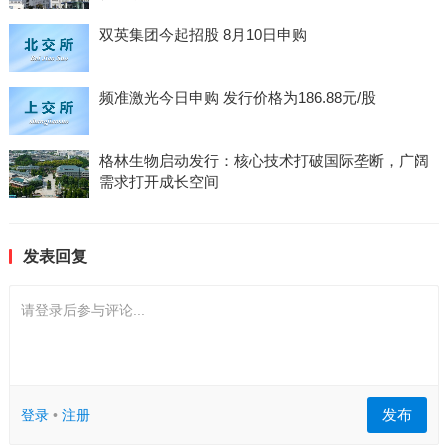
双英集团今起招股 8月10日申购
频准激光今日申购 发行价格为186.88元/股
格林生物启动发行：核心技术打破国际垄断，广阔
需求打开成长空间
发表回复
请登录后参与评论...
发布
登录
•
注册