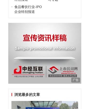
食品餐饮行业-IPO
企业特别报道
广告
浏览最多的文章