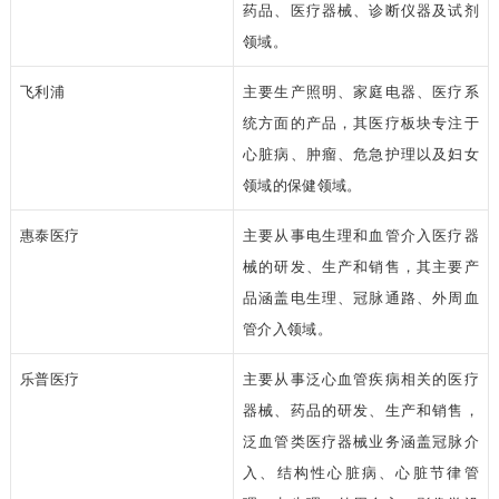
药品、医疗器械、诊断仪器及试剂
领域。
飞利浦
主要生产照明、家庭电器、医疗系
统方面的产品，其医疗板块专注于
心脏病、肿瘤、危急护理以及妇女
领域的保健领域。
惠泰医疗
主要从事电生理和血管介入医疗器
械的研发、生产和销售，其主要产
品涵盖电生理、冠脉通路、外周血
管介入领域。
乐普医疗
主要从事泛心血管疾病相关的医疗
器械、药品的研发、生产和销售，
泛血管类医疗器械业务涵盖冠脉介
入、结构性心脏病、心脏节律管