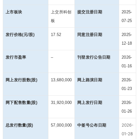
上市板块
上交所科创
提交注册日期
2025-
板
07-25
发行价格(元/股)
17.52
同意注册日期
2025-
12-18
发行市盈率
–
刊登发行公告日期
2026-
01-16
网上发行股数(股)
13,680,000
网上路演日期
2026-
01-23
网下配售数量(股)
31,920,000
网上发行日期
2026-
01-26
2026-
总发行数量(股)
57,000,000
中签号公布日期
01-28