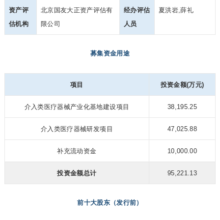
资产评
北京国友大正资产评估有
经办评估
夏洪岩,薛礼
估机构
限公司
人员
募集资金用途
项目
投资金额(万元)
介入类医疗器械产业化基地建设项目
38,195.25
介入类医疗器械研发项目
47,025.88
补充流动资金
10,000.00
投资金额总计
95,221.13
前十大股东（发行前）