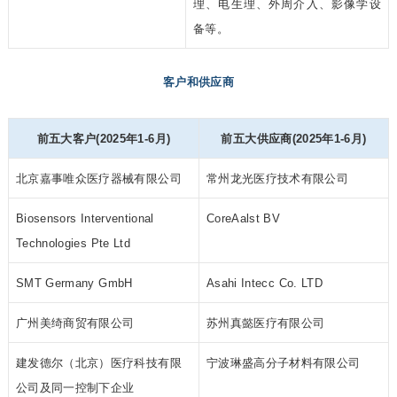
理、电生理、外周介入、影像学设
备等。
客户和供应商
前五大客户(2025年1-6月)
前五大供应商(2025年1-6月)
北京嘉事唯众医疗器械有限公司
常州龙光医疗技术有限公司
Biosensors Interventional
CoreAalst BV
Technologies Pte Ltd
SMT Germany GmbH
Asahi Intecc Co. LTD
广州美绮商贸有限公司
苏州真懿医疗有限公司
建发德尔（北京）医疗科技有限
宁波琳盛高分子材料有限公司
公司及同一控制下企业