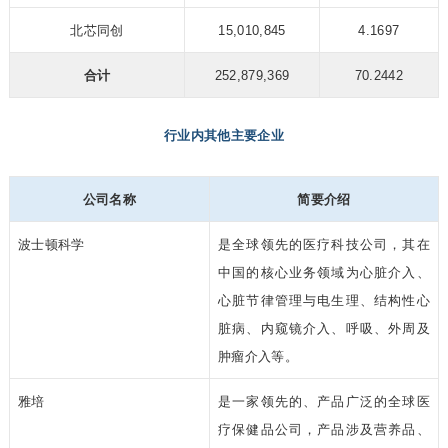
北芯同创
15,010,845
4.1697
合计
252,879,369
70.2442
行业内其他主要企业
公司名称
简要介绍
波士顿科学
是全球领先的医疗科技公司，其在
中国的核心业务领域为心脏介入、
心脏节律管理与电生理、结构性心
脏病、内窥镜介入、呼吸、外周及
肿瘤介入等。
雅培
是一家领先的、产品广泛的全球医
疗保健品公司，产品涉及营养品、