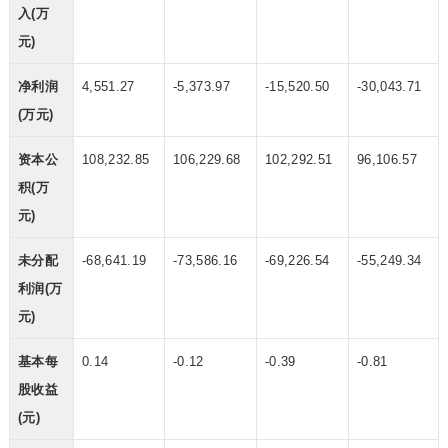
入(万
元)
净利润
4,551.27
-5,373.97
-15,520.50
-30,043.71
(万元)
资本公
108,232.85
106,229.68
102,292.51
96,106.57
积(万
元)
未分配
-68,641.19
-73,586.16
-69,226.54
-55,249.34
利润(万
元)
基本每
0.14
-0.12
-0.39
-0.81
股收益
(元)