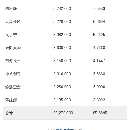
陈雅静
5,742,000
7.5553
天津长峰
5,220,000
6.8684
吴小宁
3,982,000
5.2395
天图兴华
3,600,000
4.7368
南海成长
3,150,000
4.1447
德威创元
2,916,000
3.8368
静远壹叁
2,280,000
3.0000
蒋妮娜
2,135,000
2.8092
合计
65,276,000
85.8895