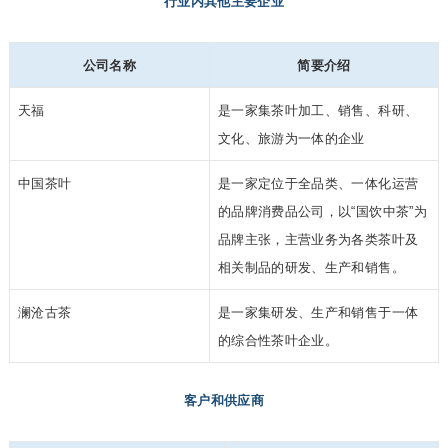
行业内其他主要企业
公司名称
简要介绍
天福
是一家集茶叶加工、销售、科研、
文化、旅游为一体的企业
中国茶叶
是一家定位于全品类、一体化运营
的品牌消费品公司，以“国饮中茶”为
品牌主张，主营业务为各类茶叶及
相关制品的研发、生产和销售。
澜沧古茶
是一家集研发、生产和销售于一体
的综合性茶叶企业。
客户和供应商