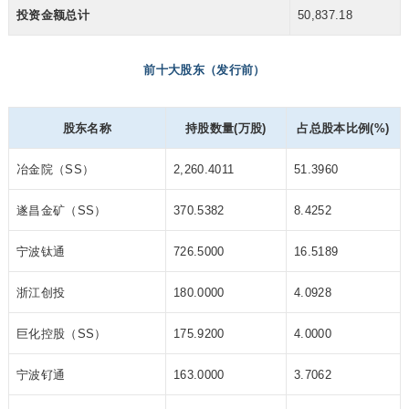
投资金额总计
50,837.18
前十大股东（发行前）
股东名称
持股数量(万股)
占总股本比例(%)
冶金院（SS）
2,260.4011
51.3960
遂昌金矿（SS）
370.5382
8.4252
宁波钛通
726.5000
16.5189
浙江创投
180.0000
4.0928
巨化控股（SS）
175.9200
4.0000
宁波钌通
163.0000
3.7062