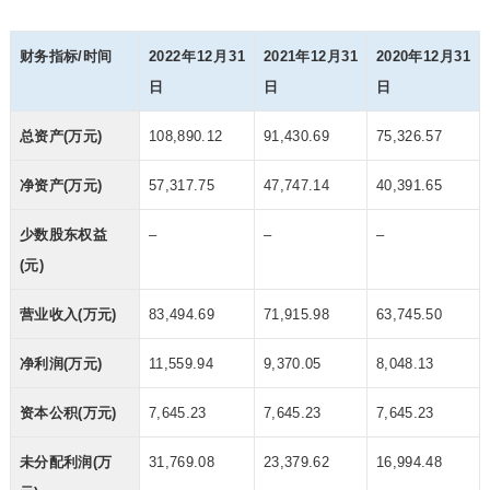
财务指标/时间
2022年12月31
2021年12月31
2020年12月31
日
日
日
总资产(万元)
108,890.12
91,430.69
75,326.57
净资产(万元)
57,317.75
47,747.14
40,391.65
少数股东权益
–
–
–
(元)
营业收入(万元)
83,494.69
71,915.98
63,745.50
净利润(万元)
11,559.94
9,370.05
8,048.13
资本公积(万元)
7,645.23
7,645.23
7,645.23
未分配利润(万
31,769.08
23,379.62
16,994.48