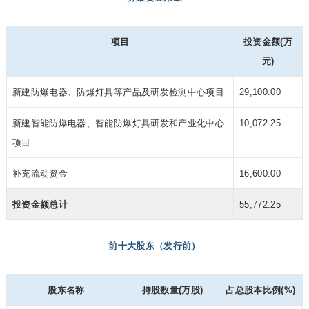
项目
投资金额(万
元)
新建防爆电器、防爆灯具等产品及研发检测中心项目
29,100.00
新建智能防爆电器、智能防爆灯具研发和产业化中心
10,072.25
项目
补充流动资金
16,600.00
投资金额总计
55,772.25
前十大股东（发行前）
股东名称
持股数量(万股)
占总股本比例(%)