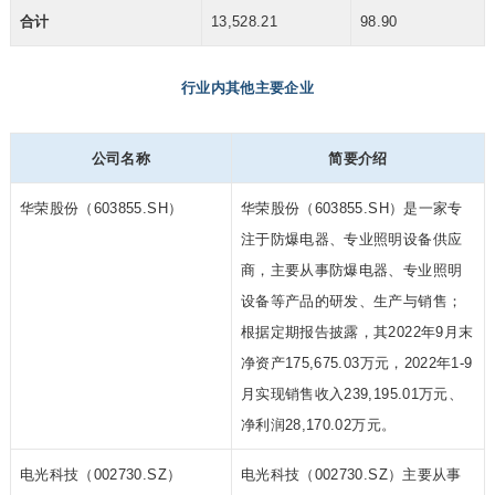
合计
13,528.21
98.90
行业内其他主要企业
公司名称
简要介绍
华荣股份（603855.SH）
华荣股份（603855.SH）是一家专
注于防爆电器、专业照明设备供应
商，主要从事防爆电器、专业照明
设备等产品的研发、生产与销售；
根据定期报告披露，其2022年9月末
净资产175,675.03万元，2022年1-9
月实现销售收入239,195.01万元、
净利润28,170.02万元。
电光科技（002730.SZ）
电光科技（002730.SZ）主要从事