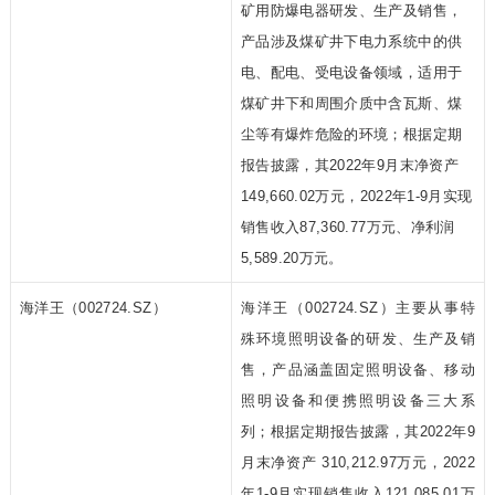
矿用防爆电器研发、生产及销售，
产品涉及煤矿井下电力系统中的供
电、配电、受电设备领域，适用于
煤矿井下和周围介质中含瓦斯、煤
尘等有爆炸危险的环境；根据定期
报告披露，其2022年9月末净资产
149,660.02万元，2022年1-9月实现
销售收入87,360.77万元、净利润
5,589.20万元。
海洋王（002724.SZ）
海洋王（002724.SZ）主要从事特
殊环境照明设备的研发、生产及销
售，产品涵盖固定照明设备、移动
照明设备和便携照明设备三大系
列；根据定期报告披露，其2022年9
月末净资产 310,212.97万元，2022
年1-9月实现销售收入121,085.01万