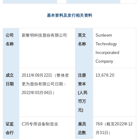
基本资料及发行相关资料
公司
新黎明科技股份有限公司
英文
Sunleem
名称
名称
Technology
Incorporated
Company
成立
2011年09月22日（整体变
注册
13,678.20
日期
更为股份有限公司日期：
资本
2022年03月04日）
(人民
币万
元)
证监
C35专用设备制造业
雇员
769（截至2022年12
会行
总数
月31日）