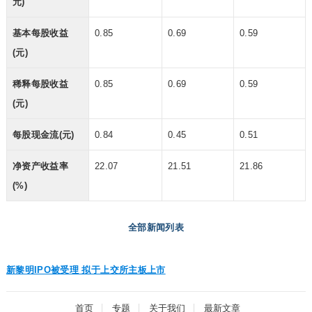
元)
基本每股收益
0.85
0.69
0.59
(元)
稀释每股收益
0.85
0.69
0.59
(元)
每股现金流(元)
0.84
0.45
0.51
净资产收益率
22.07
21.51
21.86
(%)
全部新闻列表
新黎明IPO被受理 拟于上交所主板上市
首页
专题
关于我们
最新文章