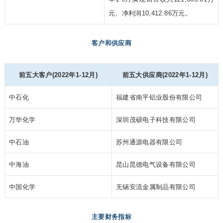
元、净利润10,412.86万元。
客户和供应商
前五大客户(2022年1-12月)
前五大供应商(2022年1-12月)
中石化
福建省南平铝业股份有限公司
万华化学
深圳茂硕电子科技有限公司
中石油
苏州通源电器有限公司
中海油
昆山昆德电气设备有限公司
中国化学
无锡安流金属制品有限公司
主要财务指标