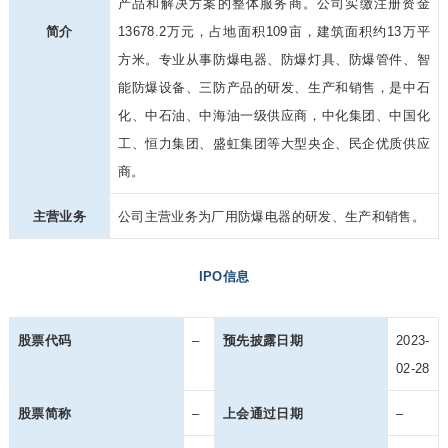
产品和解决方案的整体服务商。公司实缴注册资金
简介
13678.2万元，占地面积109亩，建筑面积约13万平
方米。专业从事防爆电器、防爆灯具、防爆管件、智
能防爆设备、三防产品的研发、生产和销售，是中石
化、中石油、中海油一级供应商，中化集团、中国化
工、恒力集团、盛虹集团等大型央企、民企优质供应
商。
主营业务
公司主营业务为厂用防爆电器的研发、生产和销售。
IPO信息
股票代码
–
预先披露日期
2023-
02-28
股票简称
–
上会通过日期
–