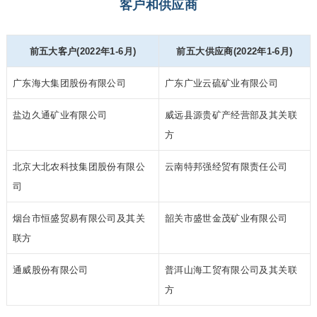
客户和供应商
前五大客户(2022年1-6月)
前五大供应商(2022年1-6月)
广东海大集团股份有限公司
广东广业云硫矿业有限公司
盐边久通矿业有限公司
威远县源贵矿产经营部及其关联
方
北京大北农科技集团股份有限公
云南特邦强经贸有限责任公司
司
烟台市恒盛贸易有限公司及其关
韶关市盛世金茂矿业有限公司
联方
通威股份有限公司
普洱山海工贸有限公司及其关联
方