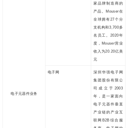
家品牌制造商的
产品。Mouser在
全球拥有27个分
支机构和3,700多
名员工。2020年
度，Mouser营业
收入为20.20亿美
元
电子网
深圳华强电子网
集团股份有限公
司成立于2003
电子元器件业务
年，是一家面向
电子元器件垂直
产业链的产业互
联网B2B综合服