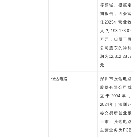
等领域。根据定
期报告，四会富
仕2025年营业收
入为193,173.02
万元，归属于母
公司股东的净利
润为12,812.28万
元
强达电路
深圳市强达电路
股份有限公司成
立于2004年，
2024年于深圳证
券交易所创业板
上市。强达电路
主营业务为PCB