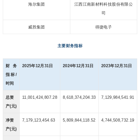
海尔集团
江西江南新材料科技股份有限公
司
威胜集团
得捷电子
主要财务指标
财务
2025年12月31日
2024年12月31日
2023年12月31日
指标/
时间
总资
11,001,424,807.28
8,618,374,204.33
7,129,984,541.91
产(元)
净资
7,179,123,454.63
5,809,844,118.52
4,744,508,732.19
产(元)