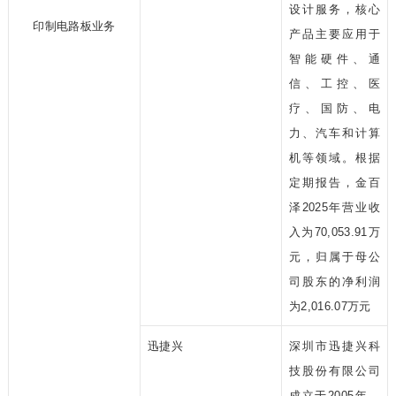
设计服务，核心
印制电路板业务
产品主要应用于
智能硬件、通
信、工控、医
疗、国防、电
力、汽车和计算
机等领域。根据
定期报告，金百
泽2025年营业收
入为70,053.91万
元，归属于母公
司股东的净利润
为2,016.07万元
迅捷兴
深圳市迅捷兴科
技股份有限公司
成立于2005年，