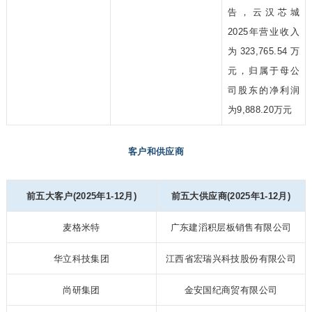
告，云汉芯城
2025年营业收入
为323,765.54万
元，归属于母公
司股东的净利润
为9,888.20万元
客户和供应商
前五大客户(2025年1-12月)
前五大供应商(2025年1-12月)
麦格米特
广东建滔积层板销售有限公司
华立科技集团
江西省宏瑞兴科技股份有限公司
尚研集团
金安国纪商贸有限公司