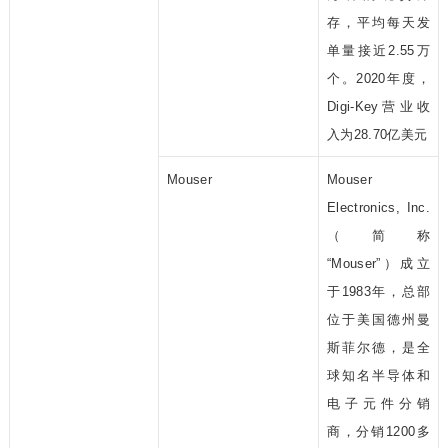
存，平均每天发
单量接近2.55万
个。2020年度，
Digi-Key营业收
入为28.70亿美元
Mouser
Mouser
Electronics, Inc.
（简称
“Mouser”）成立
于1983年，总部
位于美国德州曼
斯菲尔德，是全
球知名半导体和
电子元件分销
商，分销1200多