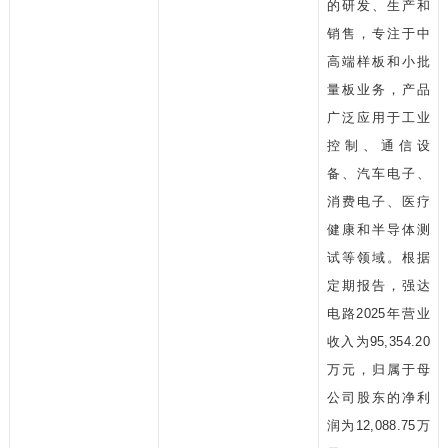
的研发、生产和
销售，专注于中
高端样板和小批
量板业务，产品
广泛应用于工业
控制、通信设
备、汽车电子、
消费电子、医疗
健康和半导体测
试等领域。根据
定期报告，强达
电路2025年营业
收入为95,354.20
万元，归属于母
公司股东的净利
润为12,088.75万