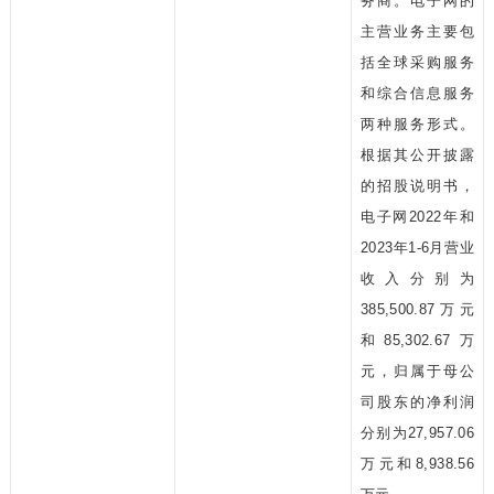
务商。电子网的
主营业务主要包
括全球采购服务
和综合信息服务
两种服务形式。
根据其公开披露
的招股说明书，
电子网2022年和
2023年1-6月营业
收入分别为
385,500.87万元
和85,302.67万
元，归属于母公
司股东的净利润
分别为27,957.06
万元和8,938.56