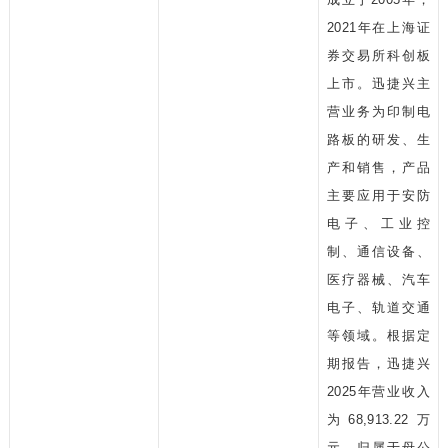
2021年在上海证
券交易所科创板
上市。迅捷兴主
营业务为印制电
路板的研发、生
产和销售，产品
主要应用于安防
电子、工业控
制、通信设备、
医疗器械、汽车
电子、轨道交通
等领域。根据定
期报告，迅捷兴
2025年营业收入
为68,913.22万
元，归属于母公