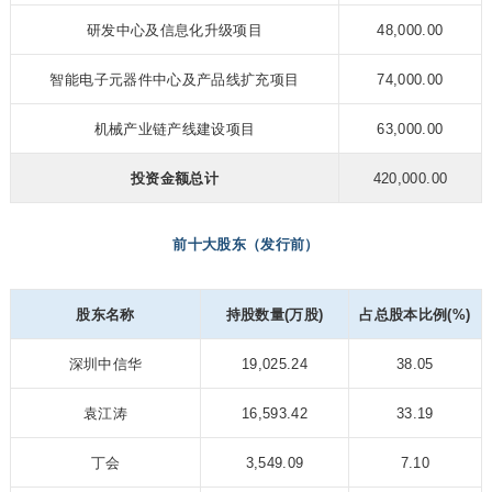
研发中心及信息化升级项目
48,000.00
智能电子元器件中心及产品线扩充项目
74,000.00
机械产业链产线建设项目
63,000.00
投资金额总计
420,000.00
前十大股东（发行前）
股东名称
持股数量(万股)
占总股本比例(%)
深圳中信华
19,025.24
38.05
袁江涛
16,593.42
33.19
丁会
3,549.09
7.10