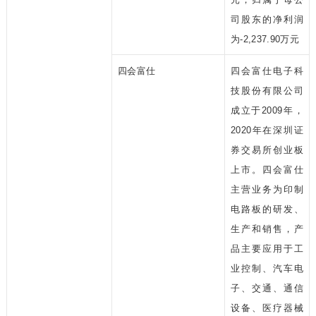
司股东的净利润
为-2,237.90万元
四会富仕
四会富仕电子科
技股份有限公司
成立于2009年，
2020年在深圳证
券交易所创业板
上市。四会富仕
主营业务为印制
电路板的研发、
生产和销售，产
品主要应用于工
业控制、汽车电
子、交通、通信
设备、医疗器械