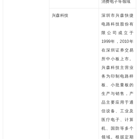
消费电子等领域
兴森科技
深圳市兴森快捷
电路科技股份有
限公司成立于
1999年，2010年
在深圳证券交易
所中小板上市。
兴森科技主营业
务为印制电路样
板、小批量板的
生产与销售，产
品主要应用于通
信设备、工业及
医疗电子、计算
机、国防等多个
领域。根据定期