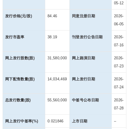
05-12
发行价格(元/股)
84.46
同意注册日期
2026-
06-05
发行市盈率
38.19
刊登发行公告日期
2026-
07-16
网上发行股数(股)
31,580,000
网上路演日期
2026-
07-23
网下配售数量(股)
14,034,469
网上发行日期
2026-
07-24
总发行数量(股)
55,560,000
中签号公布日期
2026-
07-28
网上发行中签率(%)
0.021846
上市日期
–