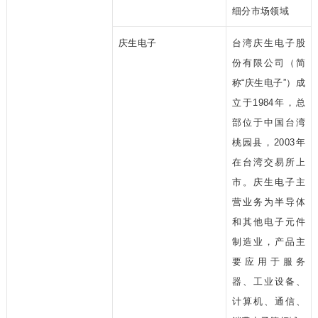
细分市场领域
庆生电子
台湾庆生电子股
份有限公司（简
称“庆生电子”）成
立于1984年，总
部位于中国台湾
桃园县，2003年
在台湾交易所上
市。庆生电子主
营业务为半导体
和其他电子元件
制造业，产品主
要应用于服务
器、工业设备、
计算机、通信、