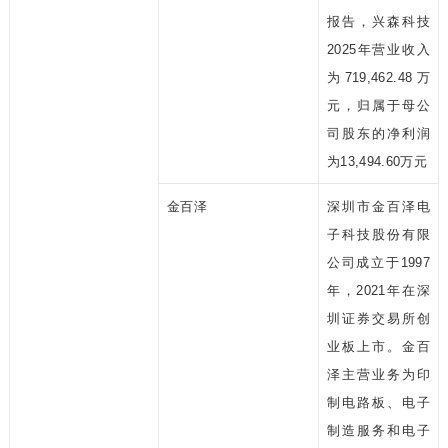
报告，兴森科技
2025年营业收入
为719,462.48万
元，归属于母公
司股东的净利润
为13,494.60万元
金百泽
深圳市金百泽电
子科技股份有限
公司成立于1997
年，2021年在深
圳证券交易所创
业板上市。金百
泽主营业务为印
制电路板、电子
制造服务和电子