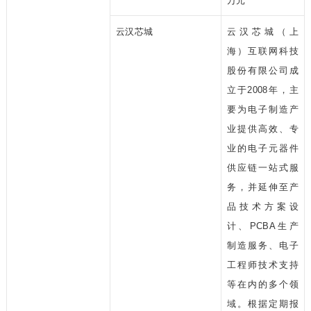
万元
云汉芯城
云汉芯城（上
海）互联网科技
股份有限公司成
立于2008年，主
要为电子制造产
业提供高效、专
业的电子元器件
供应链一站式服
务，并延伸至产
品技术方案设
计、PCBA生产
制造服务、电子
工程师技术支持
等在内的多个领
域。根据定期报