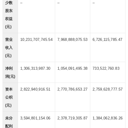
少数
–
–
–
股东
权益
(元)
营业
10,231,707,745.54
7,968,888,075.53
6,726,115,785.47
收入
(元)
净利
1,306,313,987.30
1,054,091,495.38
733,522,760.83
润(元)
资本
2,822,940,916.51
2,770,786,653.27
2,759,628,777.57
公积
(元)
未分
3,594,801,154.06
2,378,719,305.87
1,384,062,836.26
配利