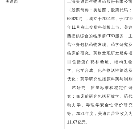
美迪西
上海美迪西生物医药股份有限公司
（股票简称：美迪西，股票代码：
688202），成立于2004年，于2019
年11月在上交所科创板上市。美迪
西提供综合的临床前CRO服务，主
营业务包括药物发现、药学研究及
临床前研究。药物发现研发服务项
目包括蛋白靶标验证、结构生物
学、化学合成、化合物活性筛选及
优化；药学研究包括原料药与制剂
工艺研究、质量标准和稳定性研
究；临床前研究包括药效学、药代
动力学、毒理学安全性评价研究
等。2021年度，美迪西营业收入为
11.67亿元。