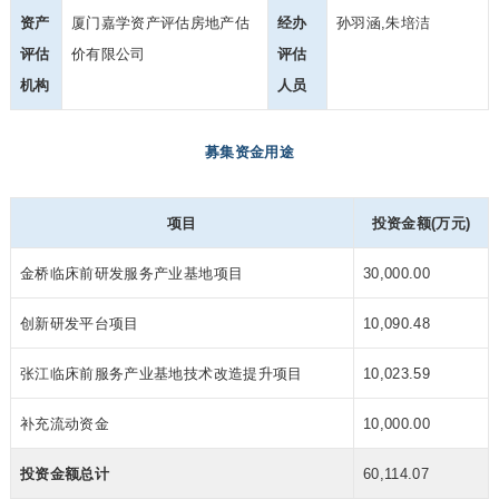
资产
厦门嘉学资产评估房地产估
经办
孙羽涵,朱培洁
评估
价有限公司
评估
机构
人员
募集资金用途
项目
投资金额(万元)
金桥临床前研发服务产业基地项目
30,000.00
创新研发平台项目
10,090.48
张江临床前服务产业基地技术改造提升项目
10,023.59
补充流动资金
10,000.00
投资金额总计
60,114.07