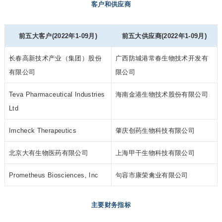
客户和供应商
前五大客户(2022年1-09月)
前五大供应商(2022年1-09月)
长春高新技术产业（集团）股份
广西防城港常春生物技术开发有
有限公司
限公司
Teva Pharmaceutical Industries
海南金港生物技术股份有限公司
Ltd
Imcheck Therapeutics
肇庆创药生物科技有限公司
北京大有生物医药有限公司
上海甲干生物科技有限公司
Prometheus Biosciences, Inc
句容市康荣禽业有限公司
主要财务指标