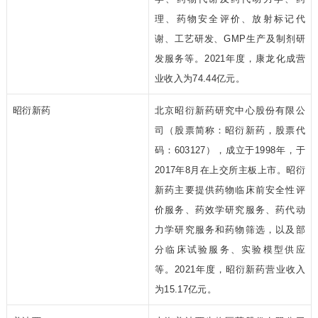
理、药物安全评价、放射标记代
谢、工艺研发、GMP生产及制剂研
发服务等。2021年度，康龙化成营
业收入为74.44亿元。
昭衍新药
北京昭衍新药研究中心股份有限公
司（股票简称：昭衍新药，股票代
码：603127），成立于1998年，于
2017年8月在上交所主板上市。昭衍
新药主要提供药物临床前安全性评
价服务、药效学研究服务、药代动
力学研究服务和药物筛选，以及部
分临床试验服务、实验模型供应
等。2021年度，昭衍新药营业收入
为15.17亿元。