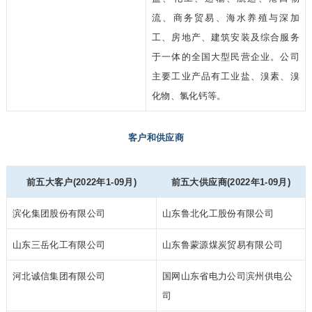
流、商务贸易、海水养殖与深加
工、房地产、建筑安装及综合服务
于一体的全国大型民营企业。公司
主要工业产品有工业盐、溴素、溴
化物、氯化钙等。
客户和供应商
前五大客户(2022年1-09月)
前五大供应商(2022年1-09月)
滨化集团股份有限公司
山东鲁北化工股份有限公司
山东三岳化工有限公司
山东鲁蒙源煤炭贸易有限公司
河北诚信集团有限公司
国网山东省电力公司滨州供电公
司