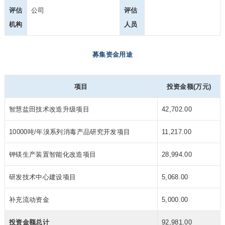
评估
公司
评估
机构
人员
募集资金用途
项目
投资金额(万元)
智慧盐田技术改造升级项目
42,702.00
10000吨/年溴系列消毒产品研究开发项目
11,217.00
钾镁生产装置智能化改造项目
28,994.00
研发技术中心建设项目
5,068.00
补充流动资金
5,000.00
投资金额总计
92,981.00