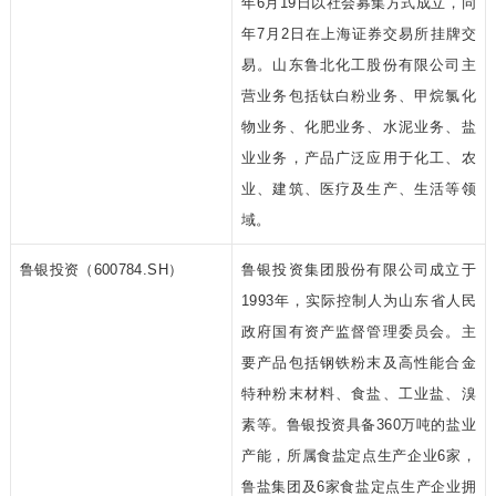
年6月19日以社会募集方式成立，同
年7月2日在上海证券交易所挂牌交
易。山东鲁北化工股份有限公司主
营业务包括钛白粉业务、甲烷氯化
物业务、化肥业务、水泥业务、盐
业业务，产品广泛应用于化工、农
业、建筑、医疗及生产、生活等领
域。
鲁银投资（600784.SH）
鲁银投资集团股份有限公司成立于
1993年，实际控制人为山东省人民
政府国有资产监督管理委员会。主
要产品包括钢铁粉末及高性能合金
特种粉末材料、食盐、工业盐、溴
素等。鲁银投资具备360万吨的盐业
产能，所属食盐定点生产企业6家，
鲁盐集团及6家食盐定点生产企业拥