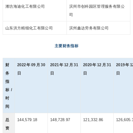
潍坊海迪化工有限公司
滨州市创科园区管理服务有限公
司
山东洪方精细化工有限公司
滨州鑫达劳务有限公司
主要财务指标
财
2022年09月30
2021年12月31
2020年12月31
2019年1
务
日
日
日
日
指
标/
时
间
总
144,579.18
148,728.97
121,332.86
126,605.
资