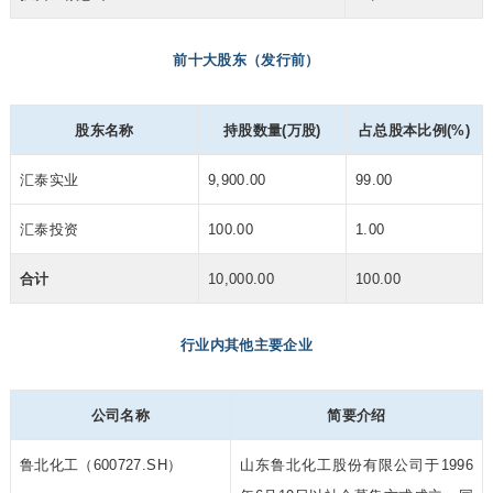
前十大股东（发行前）
股东名称
持股数量(万股)
占总股本比例(%)
汇泰实业
9,900.00
99.00
汇泰投资
100.00
1.00
合计
10,000.00
100.00
行业内其他主要企业
公司名称
简要介绍
鲁北化工（600727.SH）
山东鲁北化工股份有限公司于1996