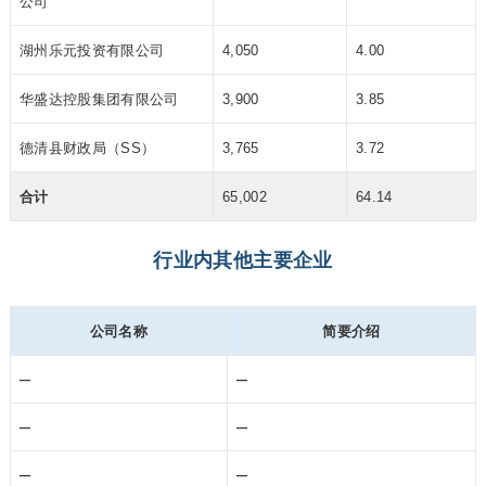
公司
湖州乐元投资有限公司
4,050
4.00
华盛达控股集团有限公司
3,900
3.85
德清县财政局（SS）
3,765
3.72
合计
65,002
64.14
行业内其他主要企业
公司名称
简要介绍
–
–
–
–
–
–