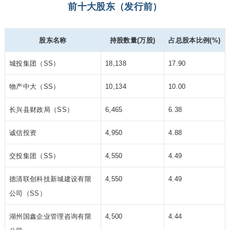
前十大股东（发行前）
股东名称
持股数量(万股)
占总股本比例(%)
城投集团（SS）
18,138
17.90
物产中大（SS）
10,134
10.00
长兴县财政局（SS）
6,465
6.38
诚信投资
4,950
4.88
交投集团（SS）
4,550
4.49
德清联创科技新城建设有限
4,550
4.49
公司
（SS）
湖州国鑫企业管理咨询有限
4,500
4.44