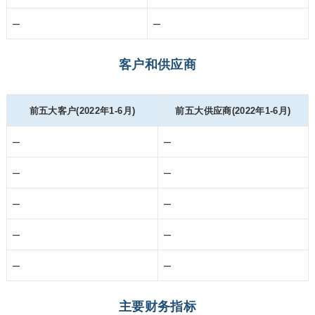
–
–
客户和供应商
前五大客户(2022年1-6月)
前五大供应商(2022年1-6月)
–
–
–
–
–
–
–
–
–
–
主要财务指标