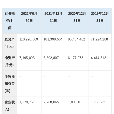
财务指
2022年6月
2021年12月
2020年12月
2019年12月
标/时
30日
31日
31日
31日
间
总资产
110,295,809
101,398,564
85,484,462
71,224,288
(千元)
净资产
7,195,095
6,892,807
6,177,973
4,414,318
(千元)
少数股
–
–
–
–
东权益
(元)
营业收
1,278,751
2,268,065
1,800,105
1,753,225
入(千