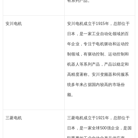
有系列产品。
安川电机
安川电机成立于1915年，总部位于
日本，是一家工业自动化领域的百
年企业，专注于电机驱动和运动控
制领域，有驱动控制、运动控制和
机器人等系列产品，产品以稳定和
高精度著称。安川变频器和伺服系
统多年来占据国内较高的市场份
额。
三菱电机
三菱电机成立于1921年，总部位于
日本，是一家全球500强企业，是国