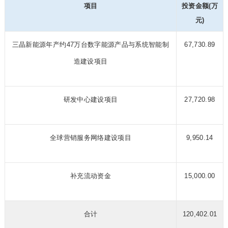
项目
投资金额(万
元)
三晶新能源年产约47万台数字能源产品与系统智能制
67,730.89
造建设项目
研发中心建设项目
27,720.98
全球营销服务网络建设项目
9,950.14
补充流动资金
15,000.00
合计
120,402.01