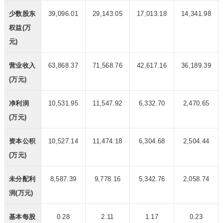
少数股东
39,096.01
29,143.05
17,013.18
14,341.98
权益(万
元)
营业收入
63,868.37
71,568.76
42,617.16
36,189.39
(万元)
净利润
10,531.95
11,547.92
6,332.70
2,470.65
(万元)
资本公积
10,527.14
11,474.18
6,304.68
2,504.44
(万元)
未分配利
8,587.39
9,778.16
5,342.76
2,058.74
润(万元)
基本每股
0.28
2.11
1.17
0.23