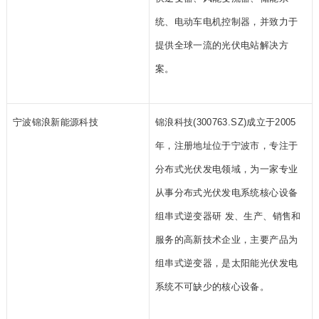
统、电动车电机控制器，并致力于
提供全球一流的光伏电站解决方
案。
宁波锦浪新能源科技
锦浪科技(300763.SZ)成立于2005
年，注册地址位于宁波市，专注于
分布式光伏发电领域，为一家专业
从事分布式光伏发电系统核心设备
组串式逆变器研 发、生产、销售和
服务的高新技术企业，主要产品为
组串式逆变器，是太阳能光伏发电
系统不可缺少的核心设备。