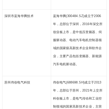
深圳市蓝海华腾技术
蓝海华腾(300484.SZ)成立于2006
年，总部位于深圳，2016年深交所
创业板上市，是中低压变频器、伺
服驱动器、电动汽车电机控制器领
域的国家级高新技术企业和软件企
业，主要产品包括变频器、新能源
汽车电机驱动器。
苏州伟创电气科技
伟创电气(688698.SH)成立于2013
年，总部位于苏州，2021年上交所
科创板上市，是电气传动和工业控
制领域的国家高新技术企业，主营