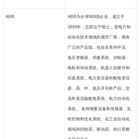
ABB
ABB为全球500强企业，成立于
1883年，总部位于瑞士，是电力和
自动化技术领域的领导厂商，拥有
广泛的产品线，包括全系列中压、
低压变频器、伺服系统、控制器、
电机和传动系统、机器人软硬件和
仿真系统，电力变压器和配电变压
器，高、中、低压开关柜产品，交
流和直流输配电系统，电力自动化
系统， 各种测量设备和传感器，实
时控制和优化系统。在工业自动化
领域的控制层、驱动层、执行层都