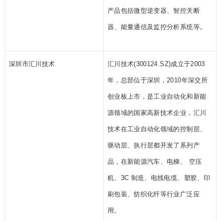
产品包括微型逆变器、智控关断
器、能量通信及监控分析系统等。
深圳市汇川技术
汇川技术(300124.SZ)成立于2003
年，总部位于深圳，2010年深交所
创业板上市，是工业自动化和新能
源领域的国家高新技术企业，汇川
技术在工业自动化领域的控制层、
驱动层、执行层都开发了系列产
品，在新能源汽车、电梯、 空压
机、3C 制造、电线电缆、塑胶、印
刷包装、纺织化纤等行业广泛应
用。