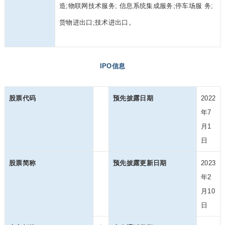
造;物联网技术服务; 信息系统集成服务;停车场服 务;
货物进出口;技术进出口。
IPO信息
股票代码
预先披露日期
2022
年7
月1
日
股票简称
预先披露更新日期
2023
年2
月10
日