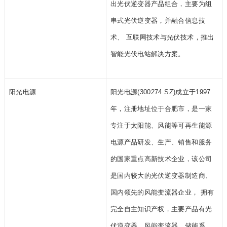
出光伏逆变器产品组合，主要为组
串式光伏逆变器，并融合信息技
术、 互联网技术与光伏技术，推出
智能光伏电站解决方案。
阳光电源
阳光电源(300274.SZ)成立于1997
年，注册地址位于合肥市，是一家
专注于太阳能、风能等可再生能源
电源产品研发、生产、销售和服务
的国家重点高新技术企业，该公司
是国内较大的光伏逆变器制造商、
国内领先的风能变流器企业， 拥有
完全自主知识产权，主要产品有光
伏逆变器、风能变流器、储能系