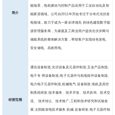
能场景，电机驱动与控制产品应用于工业自动化及智
简介
能家居领域。公司自2011年开始专注于分布式光伏发
电领域，致力于成为一家全球领先 的绿色建筑数字能
源管理服务商，为家庭及工商业用户提供光伏并网与
储能系统的整体解决方案，帮助客户实现绿色发电、
安全储电、高效用电。
通信设备制造;光伏设备及元器件制造;五金产品制造;
电子专 用设备制造;电子元器件与机电组件设备制造;
电力电子元器件制造;机械电气 设备制造;电机及其控
制系统研发;技术服务、技术开发、技术咨询、技术交
经营范围
流、 技术转让、技术推广;工程和技术研究和试验发
展;太阳能发电技术服务;机械 设备研发;电子元器件制