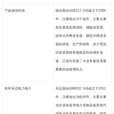
宁波德业科技
德业股份(605117.SH)成立于2000
年，注册地址为宁波市，主要从事
热交换器及除湿机、储能逆变器、
组串式并网逆变器、微型并网逆变
器的研发、生产和销售，其户用光
伏逆变器销售规模及利润增长迅
速，已成为其第二大业务板块及最
重要的业绩增长点。
杭州禾迈电力电子
禾迈股份(688032.SH)成立于2012
年，注册地址为杭州市，主要从事
光伏逆变器等电力变换设备和电气
成套设备及相关产品的研发、制造