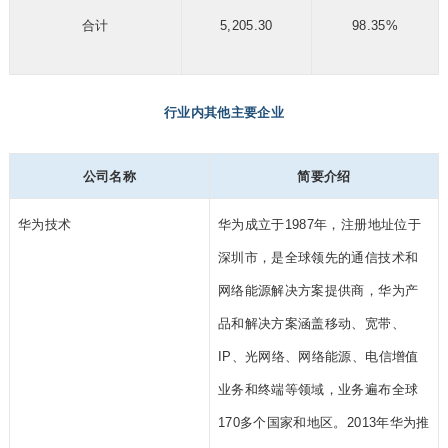
合计
5,205.30
98.35%
行业内其他主要企业
公司名称
简要介绍
华为技术
华为成立于1987年，注册地址位于
深圳市，是全球领先的通信技术和
网络能源解决方案提供商，华为产
品和解决方案涵盖移动、宽带、
IP、光网络、网络能源、电信增值
业务和终端等领域，业务遍布全球
170多个国家和地区。2013年华为推