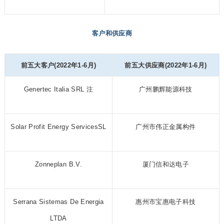
客户和供应商
前五大客户(2022年1-6月)
前五大供应商(2022年1-6月)
Genertec Italia SRL 注
广州鹏辉能源科技
Solar Profit Energy ServicesSL
广州市伟正金属构件
Zonneplan B.V.
厦门信和达电子
Serrana Sistemas De Energia
惠州市宝惠电子科技
LTDA