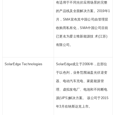
有适用于不同光伏应用场景的完整
的产品线及全面解决方案。2019年1
月，SMA宣布其中国公司由管理层
收购而私有化，SMA中国公司目前
已更名为爱士惟新能源技 术(江苏)
有限公司。
SolarEdge Technologies
SolarEdge成立于2006年，总部位
于以色列，业务范围涵盖光伏逆变
器、电动汽车充电、家庭能源管
理、虚拟发电厂、电池和不间断电
源(UPS)解决方案。 该公司于2015
年3月在纳斯达克上市。