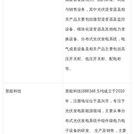
与销售业务，其中光伏逆变器及相
关产品主要包括微型逆变器及监控
设备、模块化逆变器及其他电力变
换设备、分布式光伏发电系统，电
气成套设备及相关产品主要包括高
压开关柜、低压开关柜、配电柜
等。
昱能科技
昱能科技(688348.SH)成立于2010
年，注册地址位于嘉兴市，专注于
光伏发电新能源领域，主要从事分
布式光伏发电系统中组件级电力电
子设备的研发、 生产及销售，主要