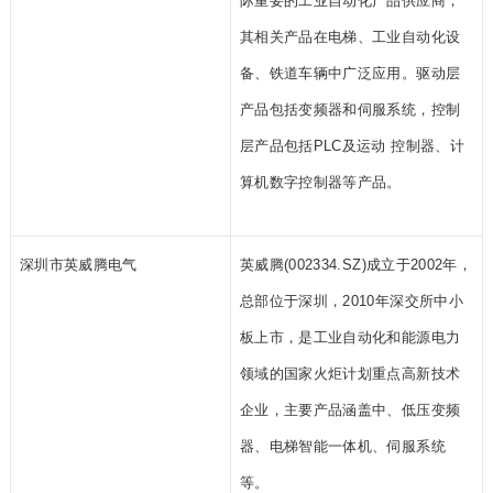
际重要的工业自动化产品供应商，
其相关产品在电梯、工业自动化设
备、铁道车辆中广泛应用。驱动层
产品包括变频器和伺服系统，控制
层产品包括PLC及运动 控制器、计
算机数字控制器等产品。
深圳市英威腾电气
英威腾(002334.SZ)成立于2002年，
总部位于深圳，2010年深交所中小
板上市，是工业自动化和能源电力
领域的国家火炬计划重点高新技术
企业，主要产品涵盖中、低压变频
器、电梯智能一体机、伺服系统
等。