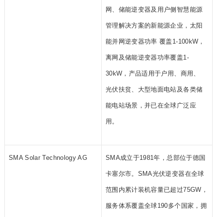
网、储能逆变器及用户侧智慧能源
管理解决方案的新能源企业，太阳
能并网逆变器功率 覆盖1-100kW，
离网及储能逆变器功率覆盖1-
30kW，产品适用于户用、商用、
光伏扶贫、大型地面电站及各类储
能电站场景，并已在全球广泛应
用。
SMA Solar Technology AG
SMA成立于1981年，总部位于德国
卡塞尔市。SMA光伏逆变器在全球
范围内累计装机容量已超过75GW，
服务体系覆盖全球190多个国家，拥