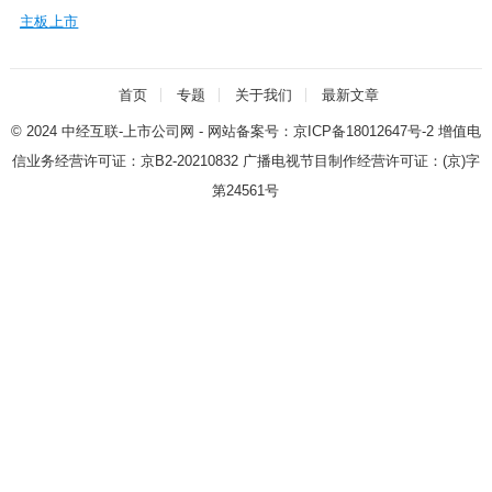
主板上市
首页
专题
关于我们
最新文章
© 2024
中经互联-上市公司网
- 网站备案号：
京ICP备18012647号-2
增值电
信业务经营许可证：
京B2-20210832
广播电视节目制作经营许可证：
(京)字
第24561号