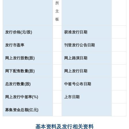
所
主
板
发行价格(元/股)
获准发行日期
发行市盈率
刊登发行公告日期
网上发行股数(股)
网上路演日期
网下配售数量(股)
网上发行日期
总发行数量(股)
中签号公布日期
网上发行中签率(%)
上市日期
募集资金总额(亿元)
基本资料及发行相关资料