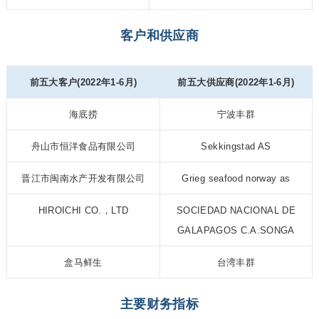
客户和供应商
前五大客户(2022年1-6月)
前五大供应商(2022年1-6月)
海底捞
宁波丰群
舟山市恒洋食品有限公司
Sekkingstad AS
晋江市闽南水产开发有限公司
Grieg seafood norway as
HIROICHI CO.，LTD
SOCIEDAD NACIONAL DE
GALAPAGOS C.A.SONGA
盒马鲜生
台湾丰群
主要财务指标