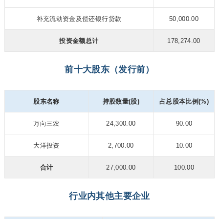
补充流动资金及偿还银行贷款
50,000.00
投资金额总计
178,274.00
前十大股东（发行前）
股东名称
持股数量(股)
占总股本比例(%)
万向三农
24,300.00
90.00
大洋投资
2,700.00
10.00
合计
27,000.00
100.00
行业内其他主要企业